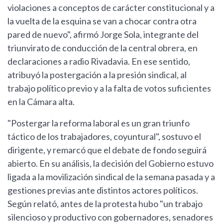
violaciones a conceptos de carácter constitucional y a
la vuelta de la esquina se van a chocar contra otra
pared de nuevo", afirmó Jorge Sola, integrante del
triunvirato de conducción de la central obrera, en
declaraciones a radio Rivadavia. En ese sentido,
atribuyó la postergación a la presión sindical, al
trabajo político previo y a la falta de votos suficientes
en la Cámara alta.
"Postergar la reforma laboral es un gran triunfo
táctico de los trabajadores, coyuntural", sostuvo el
dirigente, y remarcó que el debate de fondo seguirá
abierto. En su análisis, la decisión del Gobierno estuvo
ligada a la movilización sindical de la semana pasada y a
gestiones previas ante distintos actores políticos.
Según relató, antes de la protesta hubo "un trabajo
silencioso y productivo con gobernadores, senadores