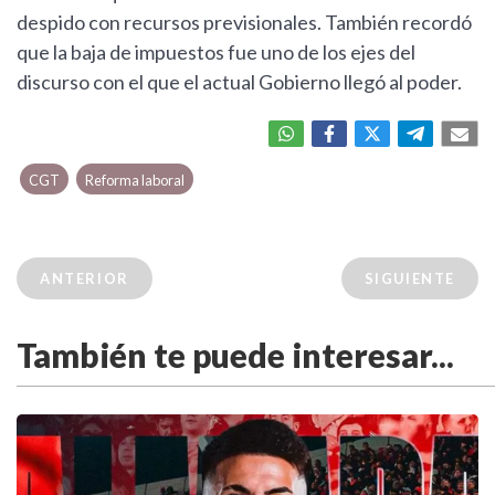
despido con recursos previsionales. También recordó
que la baja de impuestos fue uno de los ejes del
discurso con el que el actual Gobierno llegó al poder.
CGT
Reforma laboral
ANTERIOR
SIGUIENTE
También te puede interesar...