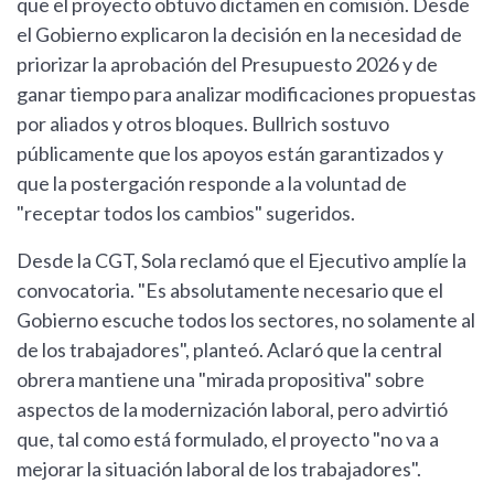
que el proyecto obtuvo dictamen en comisión. Desde
el Gobierno explicaron la decisión en la necesidad de
priorizar la aprobación del Presupuesto 2026 y de
ganar tiempo para analizar modificaciones propuestas
por aliados y otros bloques. Bullrich sostuvo
públicamente que los apoyos están garantizados y
que la postergación responde a la voluntad de
"receptar todos los cambios" sugeridos.
Desde la CGT, Sola reclamó que el Ejecutivo amplíe la
convocatoria. "Es absolutamente necesario que el
Gobierno escuche todos los sectores, no solamente al
de los trabajadores", planteó. Aclaró que la central
obrera mantiene una "mirada propositiva" sobre
aspectos de la modernización laboral, pero advirtió
que, tal como está formulado, el proyecto "no va a
mejorar la situación laboral de los trabajadores".