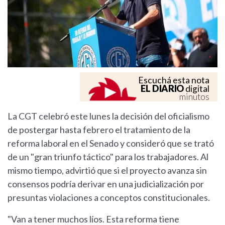
Escuchá esta nota
EL DIARIO
digital
minutos
La CGT celebró este lunes la decisión del oficialismo
de postergar hasta febrero el tratamiento de la
reforma laboral en el Senado y consideró que se trató
de un "gran triunfo táctico" para los trabajadores. Al
mismo tiempo, advirtió que si el proyecto avanza sin
consensos podría derivar en una judicialización por
presuntas violaciones a conceptos constitucionales.
"Van a tener muchos líos. Esta reforma tiene