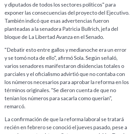
y diputados de todos los sectores políticos" para
exponer las consecuencias del proyecto del Ejecutivo.
También indicó que esas advertencias fueron
planteadas a la senadora Patricia Bullrich, jefa del
bloque de La Libertad Avanza en el Senado.
"Debatir esto entre gallos y medianoche era un error
y se tomó nota de ello", afirmó Sola. Según señaló,
varios senadores manifestaron disidencias totales o
parciales y el oficialismo advirtió que no contaba con
los números necesarios para aprobar la reforma en los
términos originales. "Se dieron cuenta de que no
tenían los números para sacarla como querían",
remarcó.
La confirmación de que la reforma laboral se tratará
recién en febrero se conoció el jueves pasado, pese a