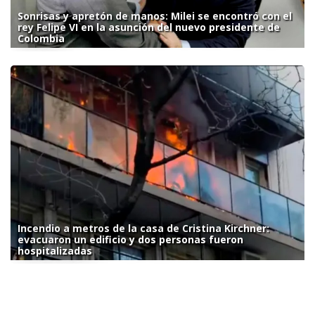
Sonrisas y apretón de manos: Milei se encontró con el
rey Felipe VI en la asunción del nuevo presidente de
Colombia
Incendio a metros de la casa de Cristina Kirchner:
evacuaron un edificio y dos personas fueron
hospitalizadas