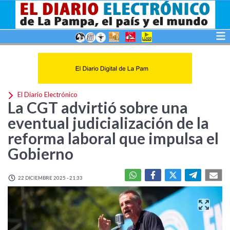
El Diario Electrónico
La CGT advirtió sobre una
eventual judicialización de la
reforma laboral que impulsa el
Gobierno
22 DICIEMBRE 2025 - 21:33