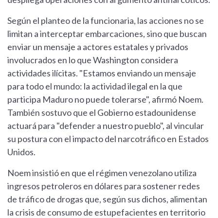
Según el planteo de la funcionaria, las acciones no se
limitan a interceptar embarcaciones, sino que buscan
enviar un mensaje a actores estatales y privados
involucrados en lo que Washington considera
actividades ilícitas. "Estamos enviando un mensaje
para todo el mundo: la actividad ilegal en la que
participa Maduro no puede tolerarse", afirmó Noem.
También sostuvo que el Gobierno estadounidense
actuará para "defender a nuestro pueblo", al vincular
su postura con el impacto del narcotráfico en Estados
Unidos.
Noem insistió en que el régimen venezolano utiliza
ingresos petroleros en dólares para sostener redes
de tráfico de drogas que, según sus dichos, alimentan
la crisis de consumo de estupefacientes en territorio