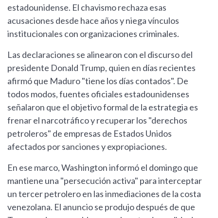
estadounidense. El chavismo rechaza esas
acusaciones desde hace años y niega vínculos
institucionales con organizaciones criminales.
Las declaraciones se alinearon con el discurso del
presidente Donald Trump, quien en días recientes
afirmó que Maduro "tiene los días contados". De
todos modos, fuentes oficiales estadounidenses
señalaron que el objetivo formal de la estrategia es
frenar el narcotráfico y recuperar los "derechos
petroleros" de empresas de Estados Unidos
afectados por sanciones y expropiaciones.
En ese marco, Washington informó el domingo que
mantiene una "persecución activa" para interceptar
un tercer petrolero en las inmediaciones de la costa
venezolana. El anuncio se produjo después de que