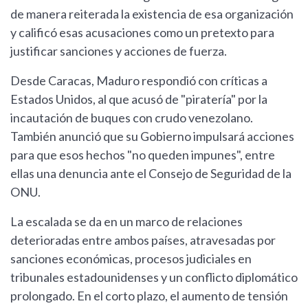
de manera reiterada la existencia de esa organización
y calificó esas acusaciones como un pretexto para
justificar sanciones y acciones de fuerza.
Desde Caracas, Maduro respondió con críticas a
Estados Unidos, al que acusó de "piratería" por la
incautación de buques con crudo venezolano.
También anunció que su Gobierno impulsará acciones
para que esos hechos "no queden impunes", entre
ellas una denuncia ante el Consejo de Seguridad de la
ONU.
La escalada se da en un marco de relaciones
deterioradas entre ambos países, atravesadas por
sanciones económicas, procesos judiciales en
tribunales estadounidenses y un conflicto diplomático
prolongado. En el corto plazo, el aumento de tensión