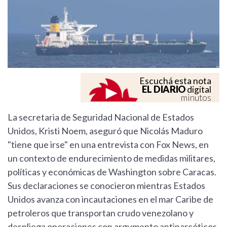
Escuchá esta nota
EL DIARIO
digital
minutos
La secretaria de Seguridad Nacional de Estados
Unidos, Kristi Noem, aseguró que Nicolás Maduro
"tiene que irse" en una entrevista con Fox News, en
un contexto de endurecimiento de medidas militares,
políticas y económicas de Washington sobre Caracas.
Sus declaraciones se conocieron mientras Estados
Unidos avanza con incautaciones en el mar Caribe de
petroleros que transportan crudo venezolano y
despliega operaciones con argumento antinarcóticos.