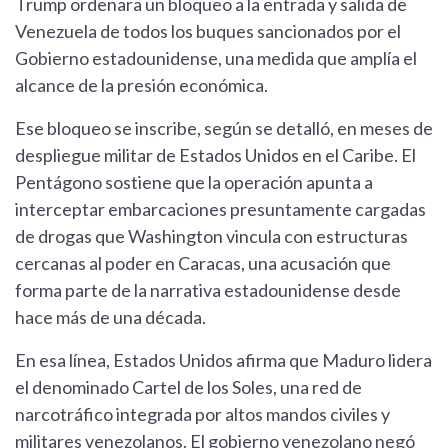
Trump ordenara un bloqueo a la entrada y salida de
Venezuela de todos los buques sancionados por el
Gobierno estadounidense, una medida que amplía el
alcance de la presión económica.
Ese bloqueo se inscribe, según se detalló, en meses de
despliegue militar de Estados Unidos en el Caribe. El
Pentágono sostiene que la operación apunta a
interceptar embarcaciones presuntamente cargadas
de drogas que Washington vincula con estructuras
cercanas al poder en Caracas, una acusación que
forma parte de la narrativa estadounidense desde
hace más de una década.
En esa línea, Estados Unidos afirma que Maduro lidera
el denominado Cartel de los Soles, una red de
narcotráfico integrada por altos mandos civiles y
militares venezolanos. El gobierno venezolano negó