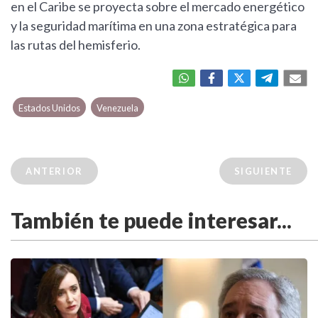
en el Caribe se proyecta sobre el mercado energético
y la seguridad marítima en una zona estratégica para
las rutas del hemisferio.
Estados Unidos
Venezuela
ANTERIOR
SIGUIENTE
También te puede interesar...