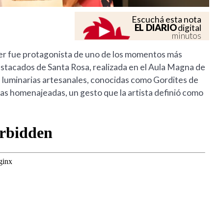
Escuchá esta nota
EL DIARIO
digital
minutos
tler fue protagonista de uno de los momentos más
stacados de Santa Rosa, realizada en el Aula Magna de
 luminarias artesanales, conocidas como Gordites de
nas homenajeadas, un gesto que la artista definió como