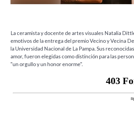
La ceramista y docente de artes visuales Natalia Dit
emotivos de la entrega del premio Vecino y Vecina De
la Universidad Nacional de La Pampa. Sus reconocidas
amor, fueron elegidas como distinción para las perso
"un orgullo y un honor enorme".