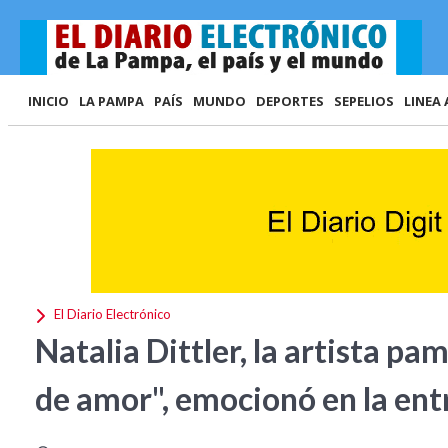
INICIO
LA PAMPA
PAÍS
MUNDO
DEPORTES
SEPELIOS
LINEA 
El Diario Electrónico
Natalia Dittler, la artista p
de amor", emocionó en la en