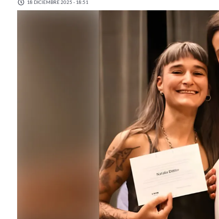
18 DICIEMBRE 2025 - 18:51