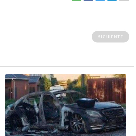
SIGUIENTE