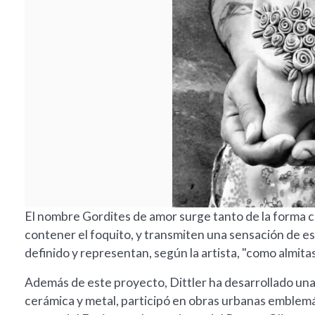
El nombre Gordites de amor surge tanto de la forma
contener el foquito, y transmiten una sensación de es
definido y representan, según la artista, "como almita
Además de este proyecto, Dittler ha desarrollado una 
cerámica y metal, participó en obras urbanas emblemát