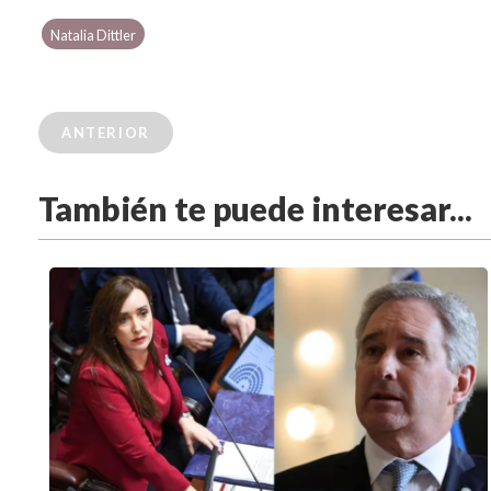
Natalia Dittler
ANTERIOR
También te puede interesar...