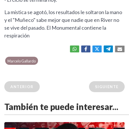
La mística se agotó, los resultados le soltaron la mano
y el "Muñeco" sabe mejor que nadie que en River no
se vive del pasado. El Monumental contiene la
respiración
Marcelo Gallardo
ANTERIOR
SIGUIENTE
También te puede interesar...