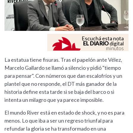
Escuchá esta nota
EL DIARIO
digital
minutos
La estatua tiene fisuras. Tras el papelón ante Vélez,
Marcelo Gallardo se llamó a silencio y pidió "tiempo
para pensar". Con números que dan escalofríos y un
plantel que no responde, el DT más ganador de la
historia define esta tarde si se baja del barco o si
intenta un milagro que ya parece imposible.
El mundo River está en estado de shock, y no es para
menos. Lo que iba a ser un regreso triunfal para
refundar la gloria se ha transformado en una