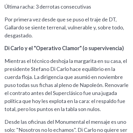
Última racha: 3 derrotas consecutivas
Por primera vez desde que se puso el traje de DT,
Gallardo se siente terrenal, vulnerable y, sobre todo,
desgastado.
Di Carlo y el "Operativo Clamor" (o supervivencia)
Mientras el técnico deshoja la margarita en su casa, el
presidente Stefano Di Carlo hace equilibrio en la
cuerda floja. La dirigencia que asumió en noviembre
puso todas sus fichas al pleno de Napoleón. Renovarle
el contrato antes del Superclásico fue una jugada
política que hoy les explota en la cara: el respaldo fue
total, pero los puntos en la tabla son nulos.
Desde las oficinas del Monumental el mensaje es uno
solo: "Nosotros no lo echamos". Di Carlo no quiere ser