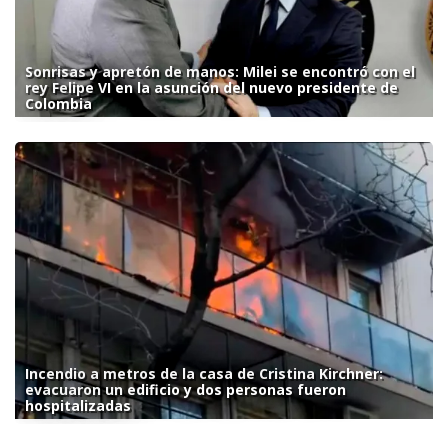
Sonrisas y apretón de manos: Milei se encontró con el
rey Felipe VI en la asunción del nuevo presidente de
Colombia
Incendio a metros de la casa de Cristina Kirchner:
evacuaron un edificio y dos personas fueron
hospitalizadas