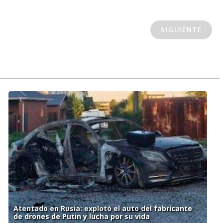
SIGUIENTE
Atentado en Rusia: explotó el auto del fabricante
de drones de Putin y lucha por su vida