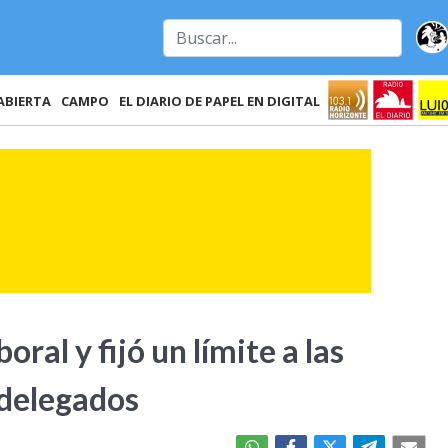
ABIERTA
CAMPO
EL DIARIO DE PAPEL EN DIGITAL
oral y fijó un límite a las
 delegados