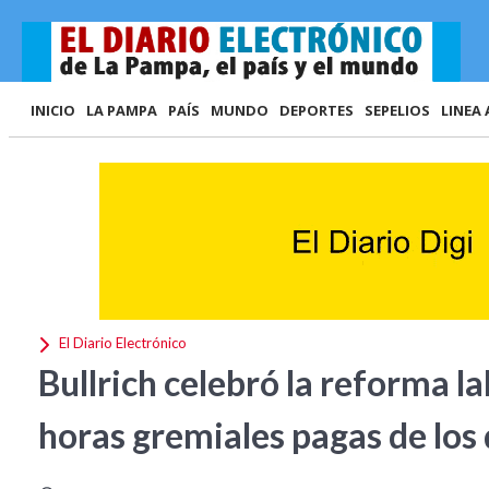
INICIO
LA PAMPA
PAÍS
MUNDO
DEPORTES
SEPELIOS
LINEA 
El Diario Electrónico
Bullrich celebró la reforma lab
horas gremiales pagas de los