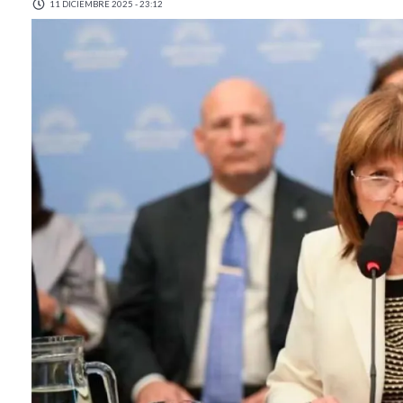
11 DICIEMBRE 2025 - 23:12