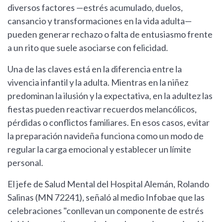
diversos factores —estrés acumulado, duelos,
cansancio y transformaciones en la vida adulta—
pueden generar rechazo o falta de entusiasmo frente
a un rito que suele asociarse con felicidad.
Una de las claves está en la diferencia entre la
vivencia infantil y la adulta. Mientras en la niñez
predominan la ilusión y la expectativa, en la adultez las
fiestas pueden reactivar recuerdos melancólicos,
pérdidas o conflictos familiares. En esos casos, evitar
la preparación navideña funciona como un modo de
regular la carga emocional y establecer un límite
personal.
El jefe de Salud Mental del Hospital Alemán, Rolando
Salinas (MN 72241), señaló al medio Infobae que las
celebraciones "conllevan un componente de estrés