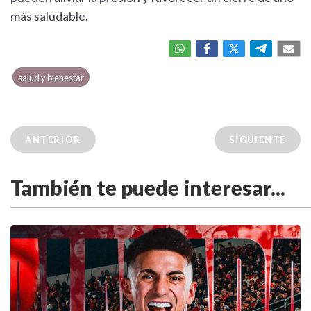
más saludable.
salud y bienestar
ANTERIOR
SIGUIENTE
También te puede interesar...