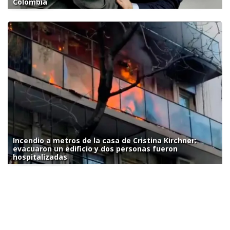
Colombia
Incendio a metros de la casa de Cristina Kirchner:
evacuaron un edificio y dos personas fueron
hospitalizadas