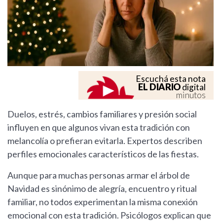
Escuchá esta nota
EL DIARIO
digital
minutos
Duelos, estrés, cambios familiares y presión social
influyen en que algunos vivan esta tradición con
melancolía o prefieran evitarla. Expertos describen
perfiles emocionales característicos de las fiestas.
Aunque para muchas personas armar el árbol de
Navidad es sinónimo de alegría, encuentro y ritual
familiar, no todos experimentan la misma conexión
emocional con esta tradición. Psicólogos explican que