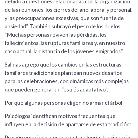
debido a cuestiones relacionadas con la organización
de las reuniones, los cierres del año laboral y personal,
y las preocupaciones excesivas, que son fuente de
ansiedad". También subrayó el peso de los duelos:
"Muchas personas reviven las pérdidas, los
fallecimientos, las rupturas familiares y, en nuestro
caso actual, la distancia de los jóvenes emigrados".
Salinas agregó que los cambios en las estructuras
familiares tradicionales plantean nuevos desafíos
para las celebraciones, con dinámicas más complejas
que pueden generar un "estrés adaptativo".
Por qué algunas personas eligen no armar el árbol
Psicólogos identifican motivos frecuentes que
influyen en la decisión de apartarse de esta tradición:
Presión emocional por aparentar alegría: la exigencia