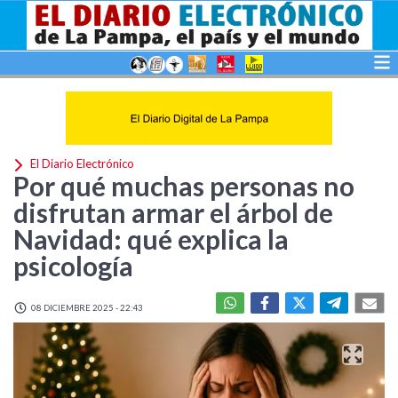
El Diario Electrónico
Por qué muchas personas no
disfrutan armar el árbol de
Navidad: qué explica la
psicología
08 DICIEMBRE 2025 - 22:43