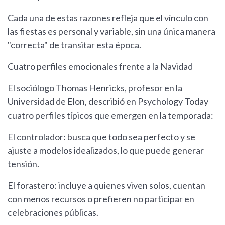
Cada una de estas razones refleja que el vínculo con
las fiestas es personal y variable, sin una única manera
"correcta" de transitar esta época.
Cuatro perfiles emocionales frente a la Navidad
El sociólogo Thomas Henricks, profesor en la
Universidad de Elon, describió en Psychology Today
cuatro perfiles típicos que emergen en la temporada:
El controlador: busca que todo sea perfecto y se
ajuste a modelos idealizados, lo que puede generar
tensión.
El forastero: incluye a quienes viven solos, cuentan
con menos recursos o prefieren no participar en
celebraciones públicas.