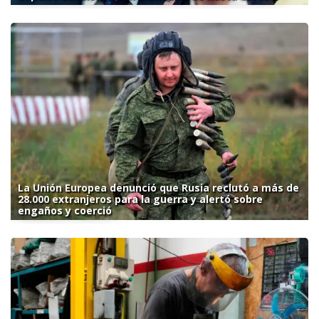
La Unión Europea denunció que Rusia reclutó a más de
28.000 extranjeros para la guerra y alertó sobre
engaños y coerció