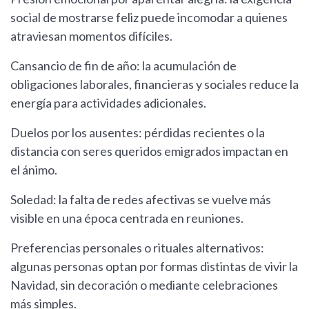
social de mostrarse feliz puede incomodar a quienes
atraviesan momentos difíciles.
Cansancio de fin de año: la acumulación de
obligaciones laborales, financieras y sociales reduce la
energía para actividades adicionales.
Duelos por los ausentes: pérdidas recientes o la
distancia con seres queridos emigrados impactan en
el ánimo.
Soledad: la falta de redes afectivas se vuelve más
visible en una época centrada en reuniones.
Preferencias personales o rituales alternativos:
algunas personas optan por formas distintas de vivir la
Navidad, sin decoración o mediante celebraciones
más simples.