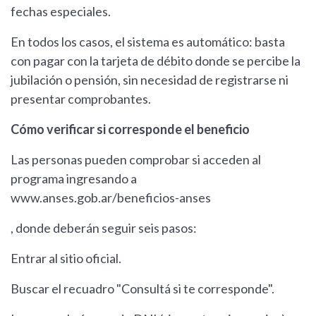
fechas especiales.
En todos los casos, el sistema es automático: basta
con pagar con la tarjeta de débito donde se percibe la
jubilación o pensión, sin necesidad de registrarse ni
presentar comprobantes.
Cómo verificar si corresponde el beneficio
Las personas pueden comprobar si acceden al
programa ingresando a
www.anses.gob.ar/beneficios-anses
, donde deberán seguir seis pasos:
Entrar al sitio oficial.
Buscar el recuadro "Consultá si te corresponde".