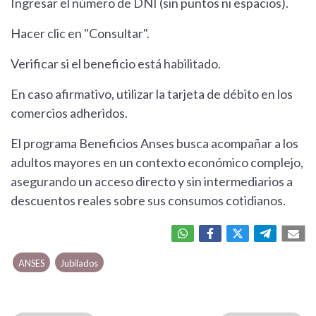
Ingresar el número de DNI (sin puntos ni espacios).
Hacer clic en "Consultar".
Verificar si el beneficio está habilitado.
En caso afirmativo, utilizar la tarjeta de débito en los
comercios adheridos.
El programa Beneficios Anses busca acompañar a los
adultos mayores en un contexto económico complejo,
asegurando un acceso directo y sin intermediarios a
descuentos reales sobre sus consumos cotidianos.
ANSES
Jubilados