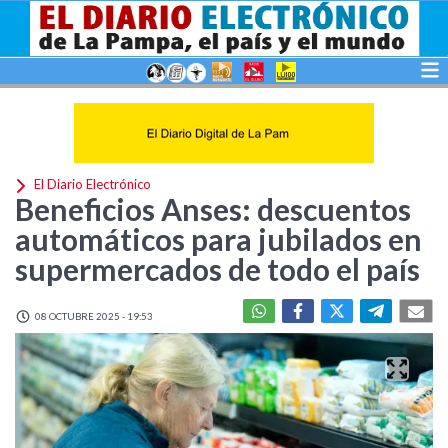
El Diario Electrónico
Beneficios Anses: descuentos
automáticos para jubilados en
supermercados de todo el país
08 OCTUBRE 2025 - 19:53