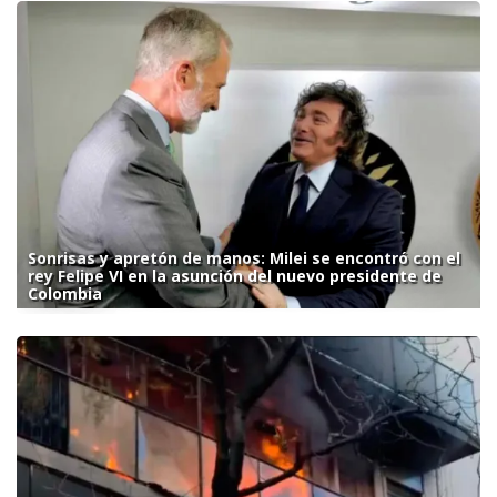
Sonrisas y apretón de manos: Milei se encontró con el
rey Felipe VI en la asunción del nuevo presidente de
Colombia