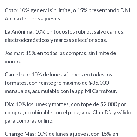
Coto: 10% general sin límite, o 15% presentando DNI.
Aplica de lunes a jueves.
La Anónima: 10% en todos los rubros, salvo carnes,
electrodomésticos y marcas seleccionadas.
Josimar: 15% en todas las compras, sin límite de
monto.
Carrefour: 10% de lunes a jueves en todos los
formatos, con reintegro máximo de $35.000
mensuales, acumulable con la app Mi Carrefour.
Día: 10% los lunes y martes, con tope de $2.000 por
compra, combinable con el programa Club Día y válido
para compras online.
Chango Más: 10% de lunes a jueves, con 15% en