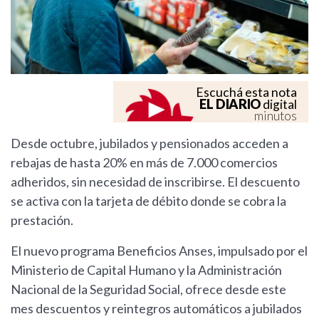
Escuchá esta nota
EL DIARIO
digital
minutos
Desde octubre, jubilados y pensionados acceden a
rebajas de hasta 20% en más de 7.000 comercios
adheridos, sin necesidad de inscribirse. El descuento
se activa con la tarjeta de débito donde se cobra la
prestación.
El nuevo programa Beneficios Anses, impulsado por el
Ministerio de Capital Humano y la Administración
Nacional de la Seguridad Social, ofrece desde este
mes descuentos y reintegros automáticos a jubilados