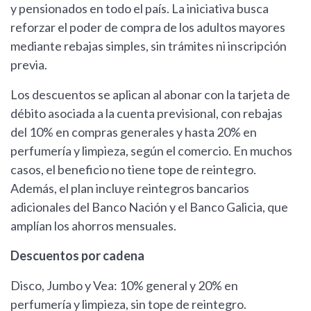
y pensionados en todo el país. La iniciativa busca
reforzar el poder de compra de los adultos mayores
mediante rebajas simples, sin trámites ni inscripción
previa.
Los descuentos se aplican al abonar con la tarjeta de
débito asociada a la cuenta previsional, con rebajas
del 10% en compras generales y hasta 20% en
perfumería y limpieza, según el comercio. En muchos
casos, el beneficio no tiene tope de reintegro.
Además, el plan incluye reintegros bancarios
adicionales del Banco Nación y el Banco Galicia, que
amplían los ahorros mensuales.
Descuentos por cadena
Disco, Jumbo y Vea: 10% general y 20% en
perfumería y limpieza, sin tope de reintegro.