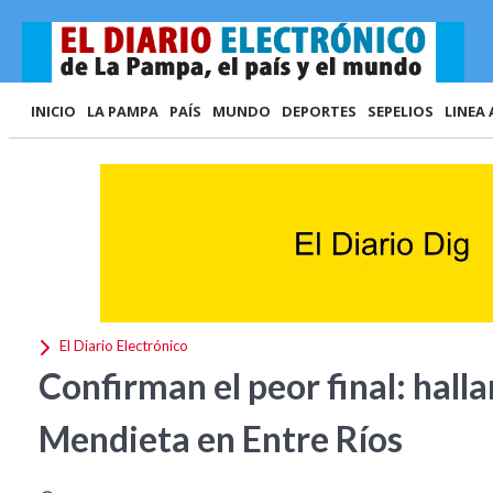
INICIO
LA PAMPA
PAÍS
MUNDO
DEPORTES
SEPELIOS
LINEA 
El Diario Electrónico
Confirman el peor final: halla
Mendieta en Entre Ríos