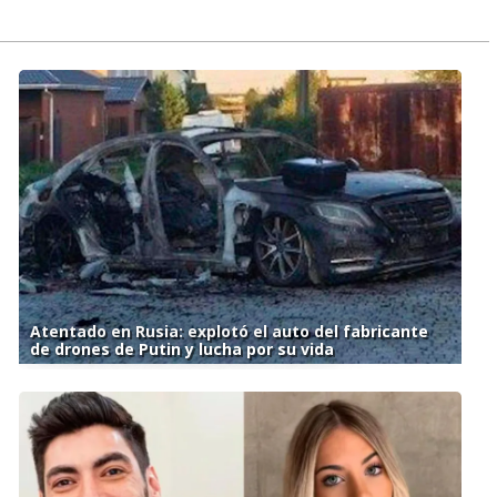
Atentado en Rusia: explotó el auto del fabricante
de drones de Putin y lucha por su vida