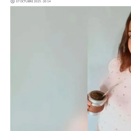
07 OCTUBRE 2025 - 20:14