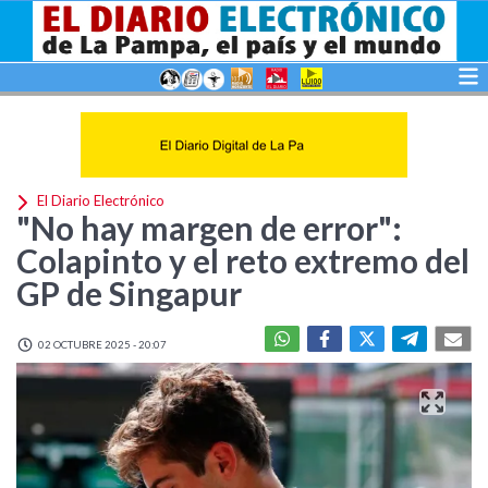
El Diario Electrónico
"No hay margen de error":
Colapinto y el reto extremo del
GP de Singapur
02 OCTUBRE 2025 - 20:07