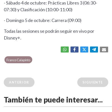
- Sábado 4 de octubre: Prácticas Libres 3 (06:30-
07:30) y Clasificación (10:00-11:00)
- Domingo 5 de octubre: Carrera (09:00)
Todas las sesiones se podrán seguir en vivo por
Disney+.
Franco Calapinto
ANTERIOR
SIGUIENTE
También te puede interesar...