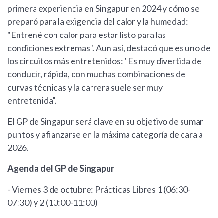
primera experiencia en Singapur en 2024 y cómo se
preparó para la exigencia del calor y la humedad:
"Entrené con calor para estar listo para las
condiciones extremas". Aun así, destacó que es uno de
los circuitos más entretenidos: "Es muy divertida de
conducir, rápida, con muchas combinaciones de
curvas técnicas y la carrera suele ser muy
entretenida".
El GP de Singapur será clave en su objetivo de sumar
puntos y afianzarse en la máxima categoría de cara a
2026.
Agenda del GP de Singapur
- Viernes 3 de octubre: Prácticas Libres 1 (06:30-
07:30) y 2 (10:00-11:00)