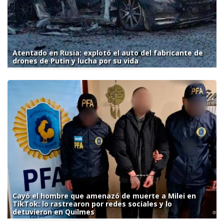
Atentado en Rusia: explotó el auto del fabricante de
drones de Putin y lucha por su vida
Cayó el hombre que amenazó de muerte a Milei en
TikTok: lo rastrearon por redes sociales y lo
detuvieron en Quilmes