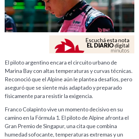
Escuchá esta nota
EL DIARIO
digital
minutos
El piloto argentino encara el circuito urbano de
Marina Bay con altas temperaturas y curvas técnicas.
Reconoció que el Alpine aún le plantea desafíos, pero
aseguró que se siente más adaptado y preparado
físicamente para resistir la exigencia.
Franco Colapinto vive un momento decisivo en su
camino en la Fórmula 1. El piloto de Alpine afronta el
Gran Premio de Singapur, una cita que combina
humedad sofocante, temperaturas extremas y un