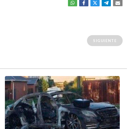
SIGUIENTE