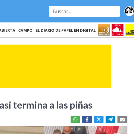
ABIERTA
CAMPO
EL DIARIO DE PAPEL EN DIGITAL
asi termina a las piñas