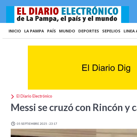
INICIO
LA PAMPA
PAÍS
MUNDO
DEPORTES
SEPELIOS
LINEA 
El Diario Electrónico
Messi se cruzó con Rincón y c
05 SEPTIEMBRE 2025 - 23:17