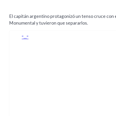
El capitán argentino protagonizó un tenso cruce con e
Monumental y tuvieron que separarlos.