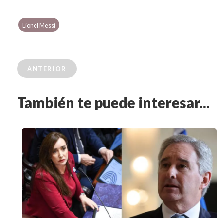
Lionel Messi
ANTERIOR
También te puede interesar...