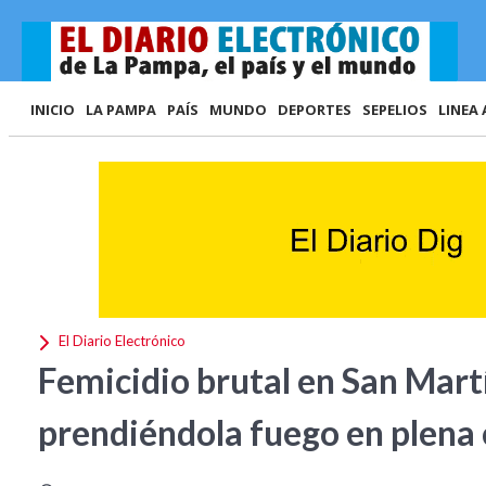
INICIO
LA PAMPA
PAÍS
MUNDO
DEPORTES
SEPELIOS
LINEA 
El Diario Electrónico
Femicidio brutal en San Mart
prendiéndola fuego en plena 