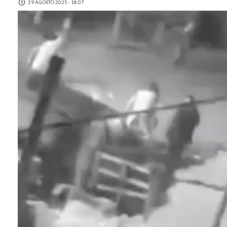
29 AGOSTO 2025 - 18:07