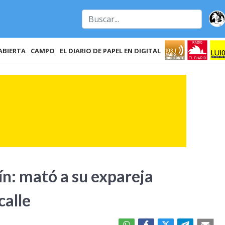
ABIERTA
CAMPO
EL DIARIO DE PAPEL EN DIGITAL
ín: mató a su expareja
calle