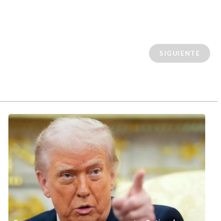
SIGUIENTE