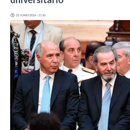
25 JUNIO 2026 - 21:36