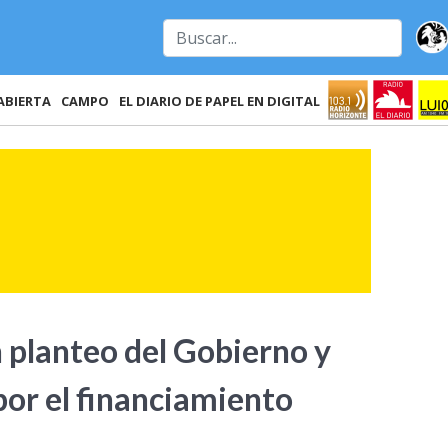
ABIERTA
CAMPO
EL DIARIO DE PAPEL EN DIGITAL
 planteo del Gobierno y
por el financiamiento