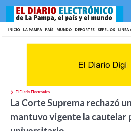
INICIO
LA PAMPA
PAÍS
MUNDO
DEPORTES
SEPELIOS
LINEA 
El Diario Electrónico
La Corte Suprema rechazó un
mantuvo vigente la cautelar 
universitario