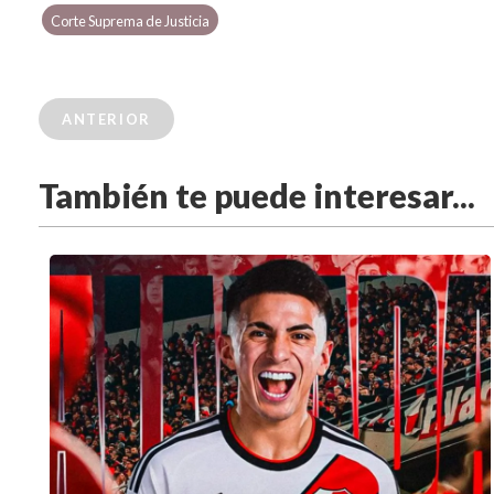
Corte Suprema de Justicia
ANTERIOR
También te puede interesar...