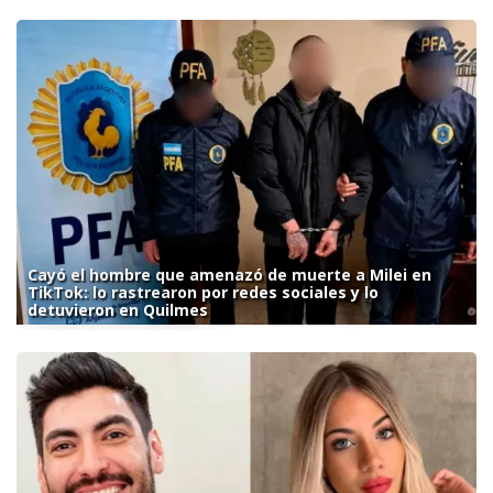
Cayó el hombre que amenazó de muerte a Milei en
TikTok: lo rastrearon por redes sociales y lo
detuvieron en Quilmes