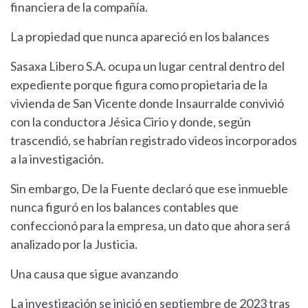
financiera de la compañía.
La propiedad que nunca apareció en los balances
Sasaxa Libero S.A. ocupa un lugar central dentro del
expediente porque figura como propietaria de la
vivienda de San Vicente donde Insaurralde convivió
con la conductora Jésica Cirio y donde, según
trascendió, se habrían registrado videos incorporados
a la investigación.
Sin embargo, De la Fuente declaró que ese inmueble
nunca figuró en los balances contables que
confeccionó para la empresa, un dato que ahora será
analizado por la Justicia.
Una causa que sigue avanzando
La investigación se inició en septiembre de 2023 tras