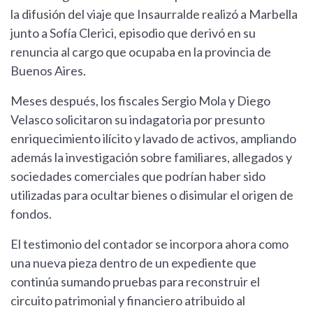
la difusión del viaje que Insaurralde realizó a Marbella
junto a Sofía Clerici, episodio que derivó en su
renuncia al cargo que ocupaba en la provincia de
Buenos Aires.
Meses después, los fiscales Sergio Mola y Diego
Velasco solicitaron su indagatoria por presunto
enriquecimiento ilícito y lavado de activos, ampliando
además la investigación sobre familiares, allegados y
sociedades comerciales que podrían haber sido
utilizadas para ocultar bienes o disimular el origen de
fondos.
El testimonio del contador se incorpora ahora como
una nueva pieza dentro de un expediente que
continúa sumando pruebas para reconstruir el
circuito patrimonial y financiero atribuido al