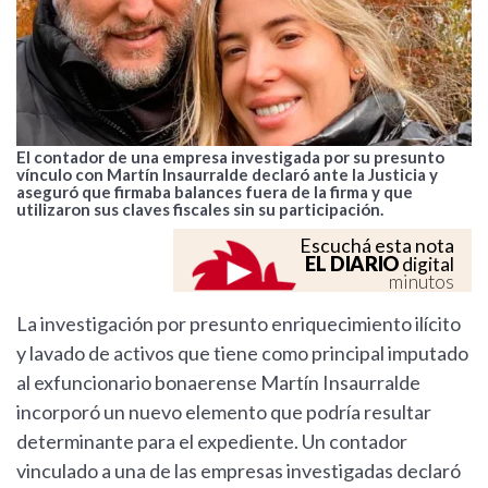
El contador de una empresa investigada por su presunto
vínculo con Martín Insaurralde declaró ante la Justicia y
aseguró que firmaba balances fuera de la firma y que
utilizaron sus claves fiscales sin su participación.
Escuchá esta nota
EL DIARIO
digital
minutos
La investigación por presunto enriquecimiento ilícito
y lavado de activos que tiene como principal imputado
al exfuncionario bonaerense Martín Insaurralde
incorporó un nuevo elemento que podría resultar
determinante para el expediente. Un contador
vinculado a una de las empresas investigadas declaró