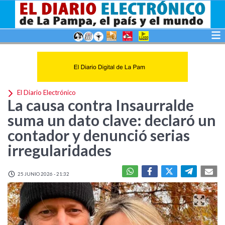
El Diario Electrónico
La causa contra Insaurralde
suma un dato clave: declaró un
contador y denunció serias
irregularidades
25 JUNIO 2026 - 21:32