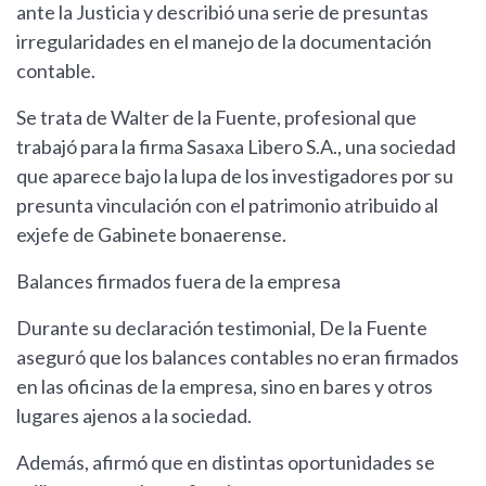
ante la Justicia y describió una serie de presuntas
irregularidades en el manejo de la documentación
contable.
Se trata de Walter de la Fuente, profesional que
trabajó para la firma Sasaxa Libero S.A., una sociedad
que aparece bajo la lupa de los investigadores por su
presunta vinculación con el patrimonio atribuido al
exjefe de Gabinete bonaerense.
Balances firmados fuera de la empresa
Durante su declaración testimonial, De la Fuente
aseguró que los balances contables no eran firmados
en las oficinas de la empresa, sino en bares y otros
lugares ajenos a la sociedad.
Además, afirmó que en distintas oportunidades se