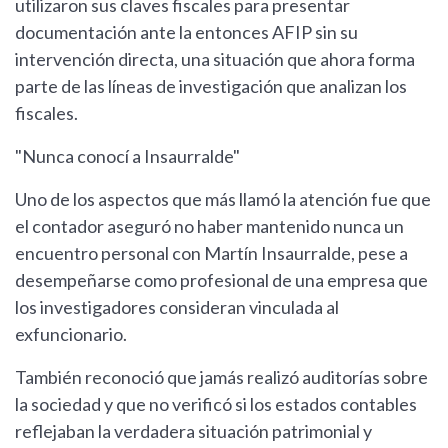
utilizaron sus claves fiscales para presentar
documentación ante la entonces AFIP sin su
intervención directa, una situación que ahora forma
parte de las líneas de investigación que analizan los
fiscales.
"Nunca conocí a Insaurralde"
Uno de los aspectos que más llamó la atención fue que
el contador aseguró no haber mantenido nunca un
encuentro personal con Martín Insaurralde, pese a
desempeñarse como profesional de una empresa que
los investigadores consideran vinculada al
exfuncionario.
También reconoció que jamás realizó auditorías sobre
la sociedad y que no verificó si los estados contables
reflejaban la verdadera situación patrimonial y