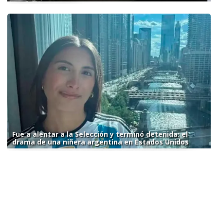
Fue a alentar a la Selección y terminó detenida: el
drama de una niñera argentina en Estados Unidos