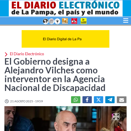
El Diario Electrónico
El Gobierno designa a
Alejandro Vilches como
interventor en la Agencia
Nacional de Discapacidad
21 AGOSTO 2025 - 19:59