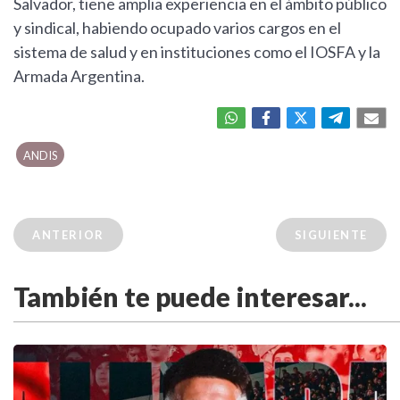
Salvador, tiene amplia experiencia en el ámbito público
y sindical, habiendo ocupado varios cargos en el
sistema de salud y en instituciones como el IOSFA y la
Armada Argentina.
ANDIS
ANTERIOR
SIGUIENTE
También te puede interesar...