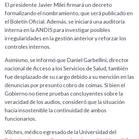
El presidente Javier Milei firmará un decreto
formalizando el nombramiento, que será publicado en
el Boletín Oficial. Además, se iniciará una auditoría
interna en la ANDIS para investigar posibles
irregularidades en la gestión anterior y reforzar los
controles internos.
Asimismo, se informó que Daniel Garbellini, director
nacional de Acceso a los Servicios de Salud, también
fue desplazado de su cargo debido a su mención en las
denuncias por presunto cobro de coimas. Si bien el
Gobierno no tiene pruebas concluyentes sobre la
veracidad de los audios, consideró que la situación
hacía insostenible la continuidad de ambos
funcionarios.
Vilches, médico egresado de la Universidad del