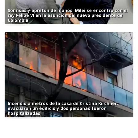
Sonrisas y apretón de manos: Milei se encontró con el
rey Felipe VI en la asunción del nuevo presidente de
Colombia
Incendio a metros de la casa de Cristina Kirchner:
evacuaron un edificio y dos personas fueron
hospitalizadas