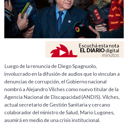
Escuchá esta nota
EL DIARIO
digital
minutos
Luego de la renuncia de Diego Spagnuolo,
involucrado en la difusión de audios que lo vinculan a
denuncias de corrupción, el Gobierno nacional
nombró a Alejandro Vilches como nuevo titular de la
Agencia Nacional de Discapacidad (ANDIS). Vilches,
actual secretario de Gestión Sanitaria y cercano
colaborador del ministro de Salud, Mario Lugones,
asumirá en medio de una crisis institucional.