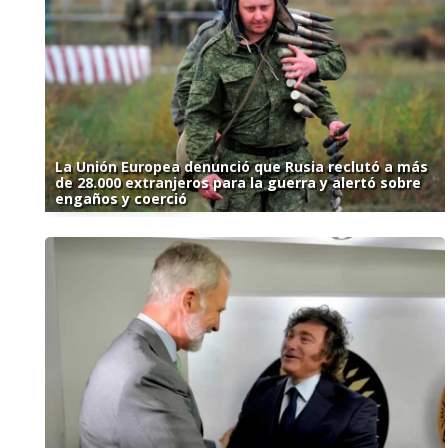
La Unión Europea denunció que Rusia reclutó a más
de 28.000 extranjeros para la guerra y alertó sobre
engaños y coerció