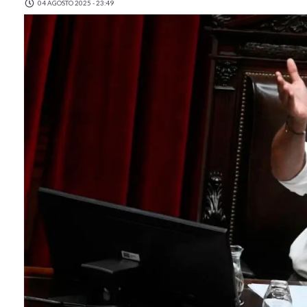
04 AGOSTO 2025 - 23:49