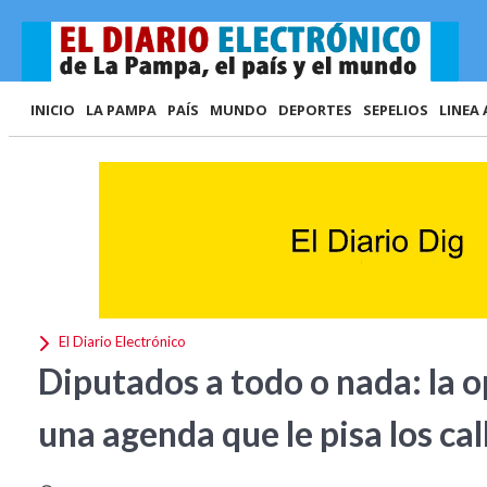
INICIO
LA PAMPA
PAÍS
MUNDO
DEPORTES
SEPELIOS
LINEA 
El Diario Electrónico
Diputados a todo o nada: la o
una agenda que le pisa los cal