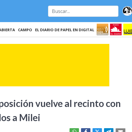
ABIERTA
CAMPO
EL DIARIO DE PAPEL EN DIGITAL
posición vuelve al recinto con
los a Milei