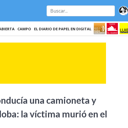
ABIERTA
CAMPO
EL DIARIO DE PAPEL EN DIGITAL
onducía una camioneta y
doba: la víctima murió en el