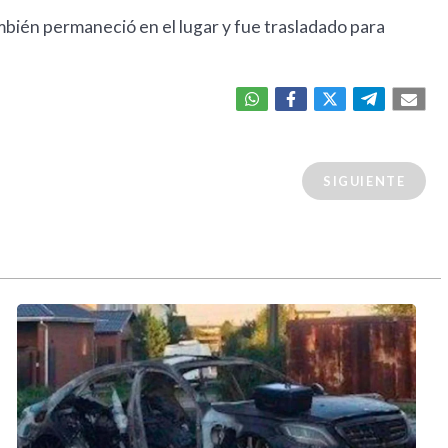
bién permaneció en el lugar y fue trasladado para
SIGUIENTE