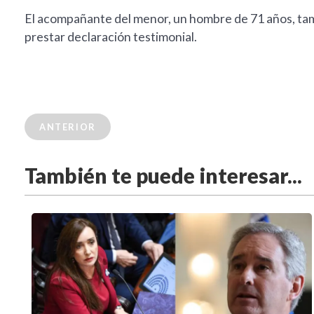
El acompañante del menor, un hombre de 71 años, tam
prestar declaración testimonial.
ANTERIOR
También te puede interesar...