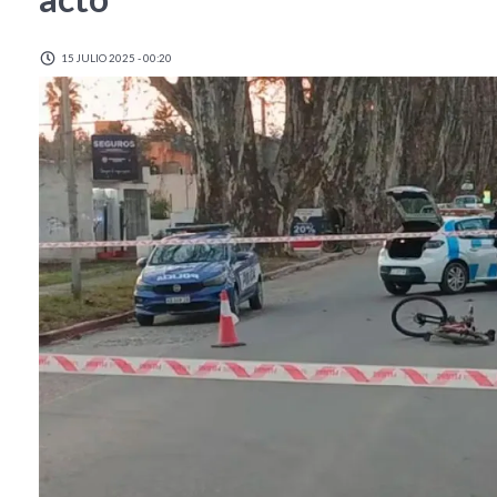
15 JULIO 2025 - 00:20