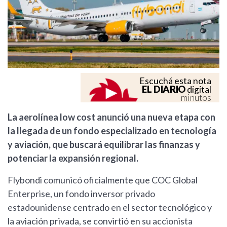
Escuchá esta nota
EL DIARIO
digital
minutos
La aerolínea low cost anunció una nueva etapa con
la llegada de un fondo especializado en tecnología
y aviación, que buscará equilibrar las finanzas y
potenciar la expansión regional.
Flybondi comunicó oficialmente que COC Global
Enterprise, un fondo inversor privado
estadounidense centrado en el sector tecnológico y
la aviación privada, se convirtió en su accionista