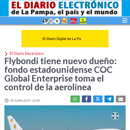
El Diario Electrónico
Flybondi tiene nuevo dueño:
fondo estadounidense COC
Global Enterprise toma el
control de la aerolínea
18 JUNIO 2025 - 22:00