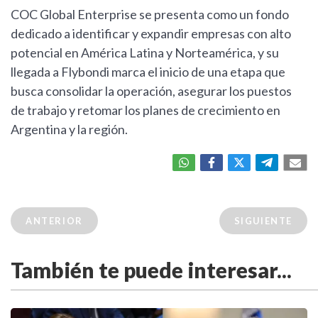
COC Global Enterprise se presenta como un fondo
dedicado a identificar y expandir empresas con alto
potencial en América Latina y Norteamérica, y su
llegada a Flybondi marca el inicio de una etapa que
busca consolidar la operación, asegurar los puestos
de trabajo y retomar los planes de crecimiento en
Argentina y la región.
ANTERIOR
SIGUIENTE
También te puede interesar...