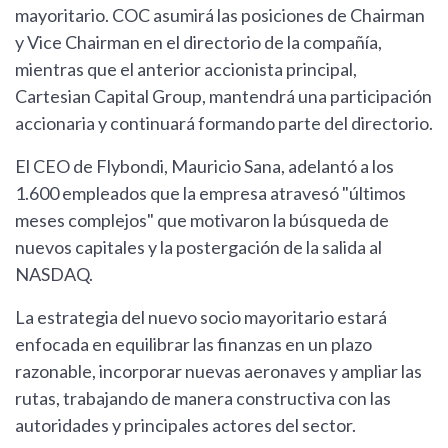
mayoritario. COC asumirá las posiciones de Chairman
y Vice Chairman en el directorio de la compañía,
mientras que el anterior accionista principal,
Cartesian Capital Group, mantendrá una participación
accionaria y continuará formando parte del directorio.
El CEO de Flybondi, Mauricio Sana, adelantó a los
1.600 empleados que la empresa atravesó "últimos
meses complejos" que motivaron la búsqueda de
nuevos capitales y la postergación de la salida al
NASDAQ.
La estrategia del nuevo socio mayoritario estará
enfocada en equilibrar las finanzas en un plazo
razonable, incorporar nuevas aeronaves y ampliar las
rutas, trabajando de manera constructiva con las
autoridades y principales actores del sector.