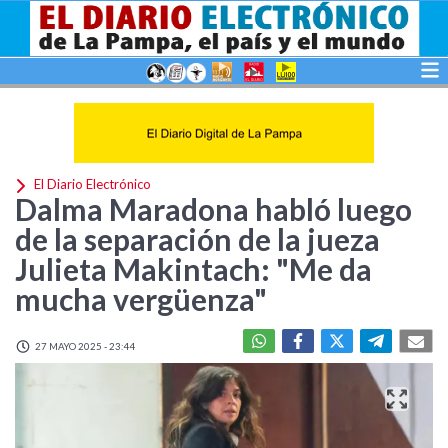
El Diario Electrónico
Dalma Maradona habló luego
de la separación de la jueza
Julieta Makintach: "Me da
mucha vergüenza"
27 MAYO 2025 - 23:44