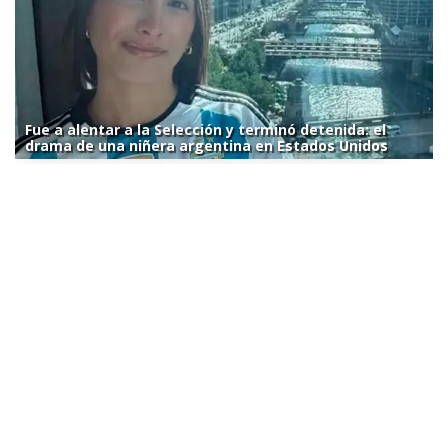
Fue a alentar a la Selección y terminó detenida: el
drama de una niñera argentina en Estados Unidos