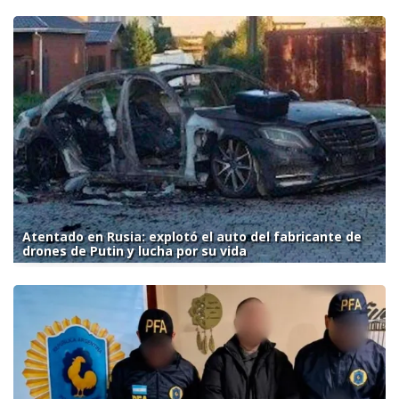
Atentado en Rusia: explotó el auto del fabricante de
drones de Putin y lucha por su vida