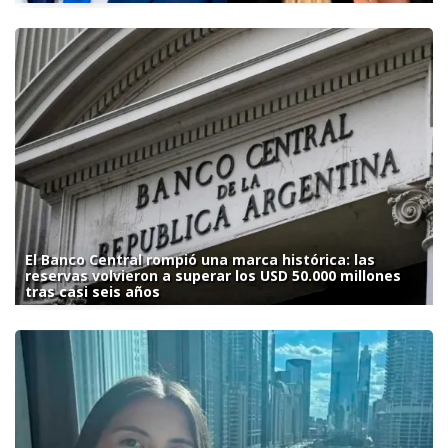
El Banco Central rompió una marca histórica: las
reservas volvieron a superar los USD 50.000 millones
tras casi seis años