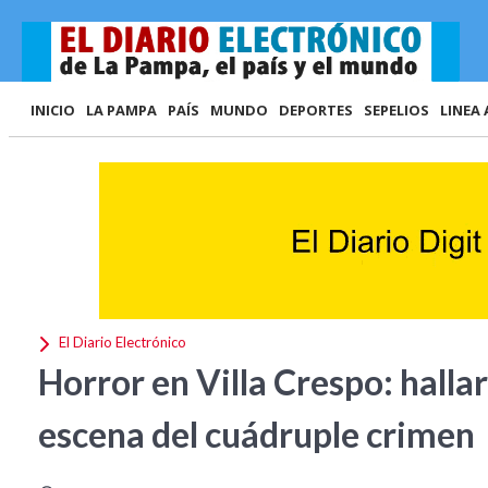
INICIO
LA PAMPA
PAÍS
MUNDO
DEPORTES
SEPELIOS
LINEA 
El Diario Electrónico
Horror en Villa Crespo: hallar
escena del cuádruple crimen