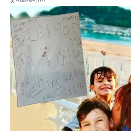
22 MAYO 2025 - 23:04