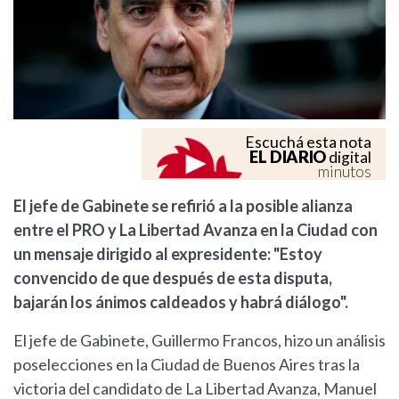
Escuchá esta nota
EL DIARIO
digital
minutos
El jefe de Gabinete se refirió a la posible alianza
entre el PRO y La Libertad Avanza en la Ciudad con
un mensaje dirigido al expresidente: "Estoy
convencido de que después de esta disputa,
bajarán los ánimos caldeados y habrá diálogo".
El jefe de Gabinete, Guillermo Francos, hizo un análisis
poselecciones en la Ciudad de Buenos Aires tras la
victoria del candidato de La Libertad Avanza, Manuel