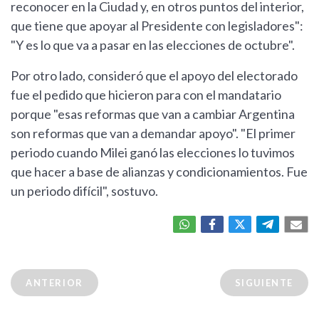
reconocer en la Ciudad y, en otros puntos del interior,
que tiene que apoyar al Presidente con legisladores":
"Y es lo que va a pasar en las elecciones de octubre".
Por otro lado, consideró que el apoyo del electorado
fue el pedido que hicieron para con el mandatario
porque "esas reformas que van a cambiar Argentina
son reformas que van a demandar apoyo". "El primer
periodo cuando Milei ganó las elecciones lo tuvimos
que hacer a base de alianzas y condicionamientos. Fue
un periodo difícil", sostuvo.
ANTERIOR
SIGUIENTE