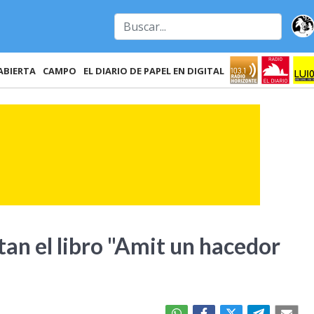
ABIERTA
CAMPO
EL DIARIO DE PAPEL EN DIGITAL
tan el libro "Amit un hacedor