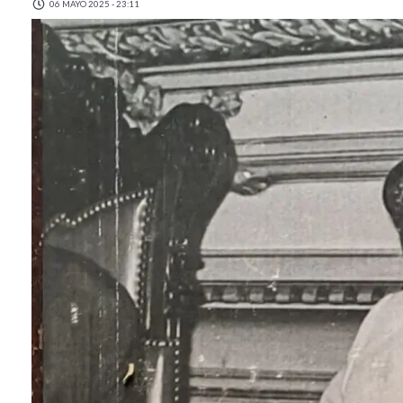
06 MAYO 2025 - 23:11