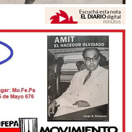
Escuchá esta nota
EL DIARIO
digital
minutos