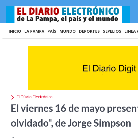
INICIO
LA PAMPA
PAÍS
MUNDO
DEPORTES
SEPELIOS
LINEA 
El Diario Electrónico
El viernes 16 de mayo presen
olvidado", de Jorge Simpson