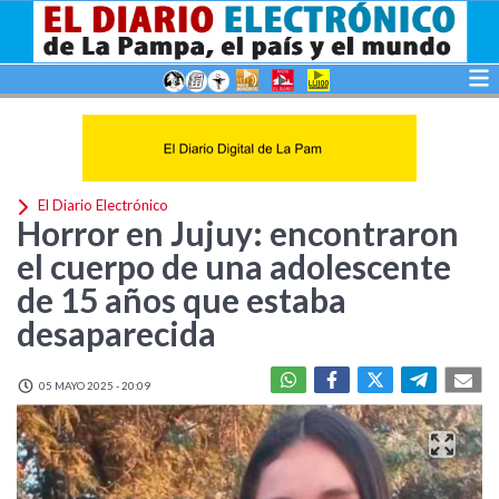
El Diario Electrónico
Horror en Jujuy: encontraron
el cuerpo de una adolescente
de 15 años que estaba
desaparecida
05 MAYO 2025 - 20:09