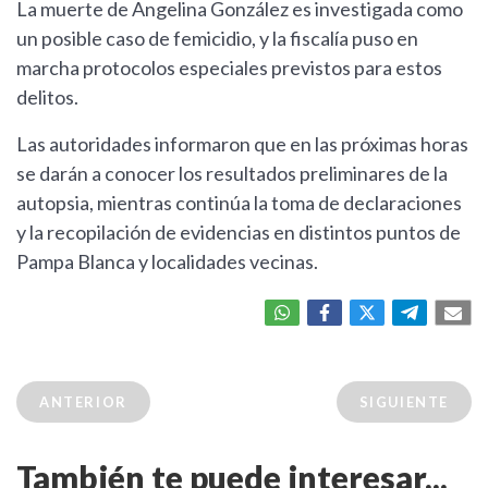
La muerte de Angelina González es investigada como
un posible caso de femicidio, y la fiscalía puso en
marcha protocolos especiales previstos para estos
delitos.
Las autoridades informaron que en las próximas horas
se darán a conocer los resultados preliminares de la
autopsia, mientras continúa la toma de declaraciones
y la recopilación de evidencias en distintos puntos de
Pampa Blanca y localidades vecinas.
ANTERIOR
SIGUIENTE
También te puede interesar...