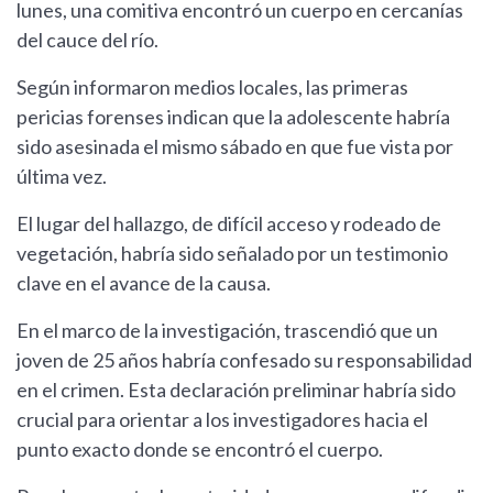
lunes, una comitiva encontró un cuerpo en cercanías
del cauce del río.
Según informaron medios locales, las primeras
pericias forenses indican que la adolescente habría
sido asesinada el mismo sábado en que fue vista por
última vez.
El lugar del hallazgo, de difícil acceso y rodeado de
vegetación, habría sido señalado por un testimonio
clave en el avance de la causa.
En el marco de la investigación, trascendió que un
joven de 25 años habría confesado su responsabilidad
en el crimen. Esta declaración preliminar habría sido
crucial para orientar a los investigadores hacia el
punto exacto donde se encontró el cuerpo.