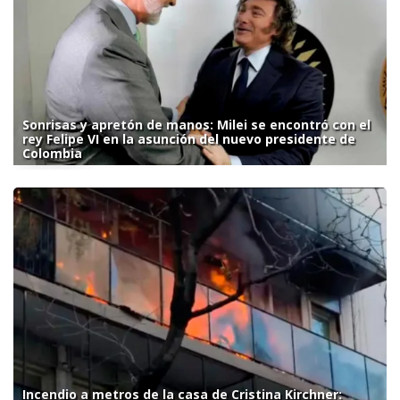
Sonrisas y apretón de manos: Milei se encontró con el
rey Felipe VI en la asunción del nuevo presidente de
Colombia
Incendio a metros de la casa de Cristina Kirchner: