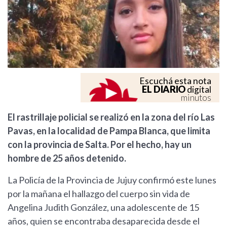
Escuchá esta nota
EL DIARIO
digital
minutos
El rastrillaje policial se realizó en la zona del río Las
Pavas, en la localidad de Pampa Blanca, que limita
con la provincia de Salta. Por el hecho, hay un
hombre de 25 años detenido.
La Policía de la Provincia de Jujuy confirmó este lunes
por la mañana el hallazgo del cuerpo sin vida de
Angelina Judith González, una adolescente de 15
años, quien se encontraba desaparecida desde el