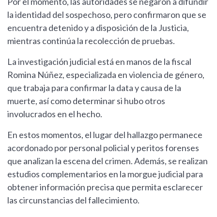
Por el momento, las autoridades se negaron a difundir
la identidad del sospechoso, pero confirmaron que se
encuentra detenido y a disposición de la Justicia,
mientras continúa la recolección de pruebas.
La investigación judicial está en manos de la fiscal
Romina Núñez, especializada en violencia de género,
que trabaja para confirmar la data y causa de la
muerte, así como determinar si hubo otros
involucrados en el hecho.
En estos momentos, el lugar del hallazgo permanece
acordonado por personal policial y peritos forenses
que analizan la escena del crimen. Además, se realizan
estudios complementarios en la morgue judicial para
obtener información precisa que permita esclarecer
las circunstancias del fallecimiento.