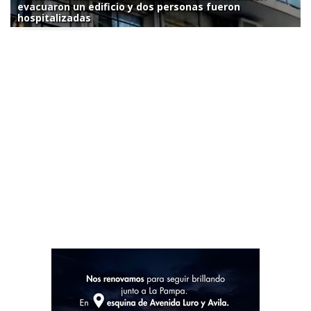
evacuaron un edificio y dos personas fueron
hospitalizadas