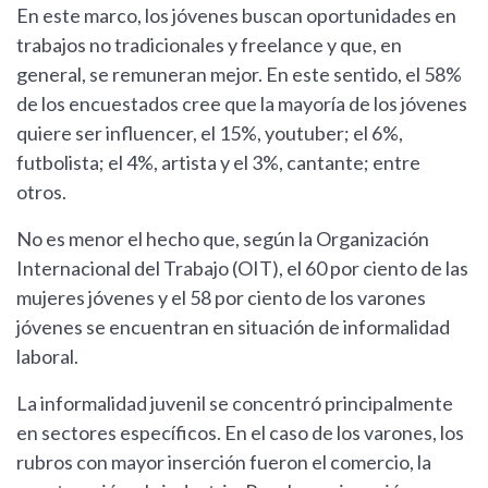
En este marco, los jóvenes buscan oportunidades en
trabajos no tradicionales y freelance y que, en
general, se remuneran mejor. En este sentido, el 58%
de los encuestados cree que la mayoría de los jóvenes
quiere ser influencer, el 15%, youtuber; el 6%,
futbolista; el 4%, artista y el 3%, cantante; entre
otros.
No es menor el hecho que, según la Organización
Internacional del Trabajo (OIT), el 60 por ciento de las
mujeres jóvenes y el 58 por ciento de los varones
jóvenes se encuentran en situación de informalidad
laboral.
La informalidad juvenil se concentró principalmente
en sectores específicos. En el caso de los varones, los
rubros con mayor inserción fueron el comercio, la