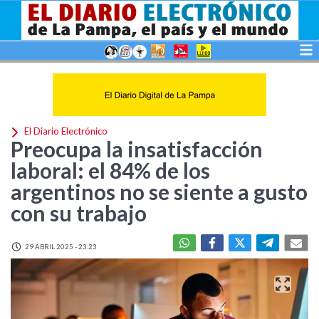
El Diario Electrónico
Preocupa la insatisfacción
laboral: el 84% de los
argentinos no se siente a gusto
con su trabajo
29 ABRIL 2025 - 23:23