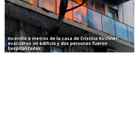
Incendio a metros de la casa de Cristina Kirchner:
evacuaron un edificio y dos personas fueron
hospitalizadas