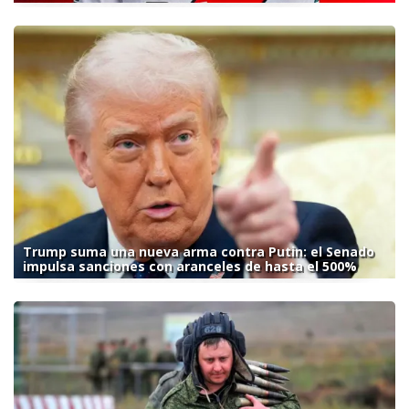
Trump suma una nueva arma contra Putin: el Senado
impulsa sanciones con aranceles de hasta el 500%