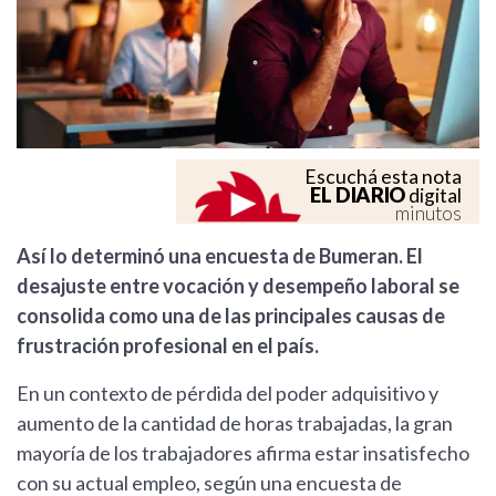
Escuchá esta nota
EL DIARIO
digital
minutos
Así lo determinó una encuesta de Bumeran. El
desajuste entre vocación y desempeño laboral se
consolida como una de las principales causas de
frustración profesional en el país.
En un contexto de pérdida del poder adquisitivo y
aumento de la cantidad de horas trabajadas, la gran
mayoría de los trabajadores afirma estar insatisfecho
con su actual empleo, según una encuesta de