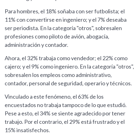
Para hombres, el 18% soñaba con ser futbolista; el
11% con convertirse en ingeniero; y el 7% deseaba
ser periodista. En la categoría "otros", sobresalen
profesiones como piloto de avión, abogacía,
administración y contador.
Ahora, el 32% trabaja como vendedor; el 22% como
cajero; y el 9% como ingeniero. En la categoría "otros",
sobresalen los empleos como administrativo,
contador, personal de seguridad, operario y técnicos.
Vinculado a este fenómeno, el 63% de los
encuestados no trabaja tampoco de lo que estudió.
Pese a esto, el 34% se siente agradecido por tener
trabajo. Por el contrario, el 29% está frustrado y el
15% insatisfechos.