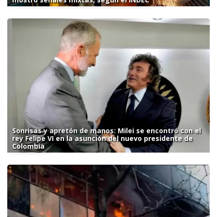
Sonrisas y apretón de manos: Milei se encontró con el
rey Felipe VI en la asunción del nuevo presidente de
Colombia