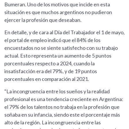
Bumeran. Uno de los motivos que incide en esta
situación es que muchos argentinos no pudieron
ejercer la profesión que deseaban.
En detalle, y de cara al Día del Trabajador el 1 de mayo,
el portal de empleo indicó que el 84% de los
encuestados no se siente satisfecho con su trabajo
actual. Esto representa un aumento de 5 puntos
porcentuales respecto a 2024, cuando la
insatisfacción era del 79%, y de 19 puntos
porcentuales en comparación al 2021.
"La incongruencia entre los sueños y la realidad
profesional es una tendencia creciente en Argentina:
el 79% de los talentos no trabaja en la profesión que
soñaba en su infancia, siendo este el porcentaje más
alto de la región. La incongruencia entre las