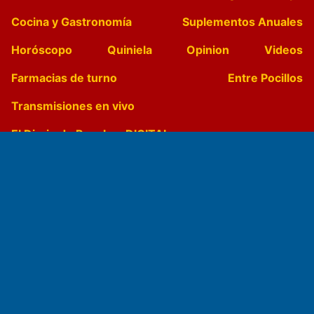
Cocina y Gastronomía
Suplementos Anuales
Horóscopo
Quiniela
Opinion
Videos
Farmacias de turno
Entre Pocillos
Transmisiones en vivo
El Diario de Papel en DIGITAL