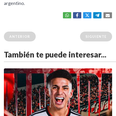
argentino.
ANTERIOR
SIGUIENTE
También te puede interesar...