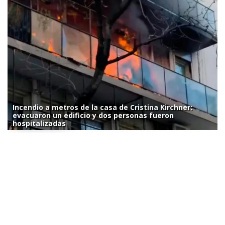
Incendio a metros de la casa de Cristina Kirchner:
evacuaron un edificio y dos personas fueron
hospitalizadas