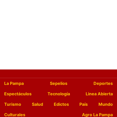
La Pampa
Sepelios
Deportes
Espectáculos
Tecnología
Linea Abierta
Turismo
Salud
Edictos
País
Mundo
Culturales
Agro La Pampa