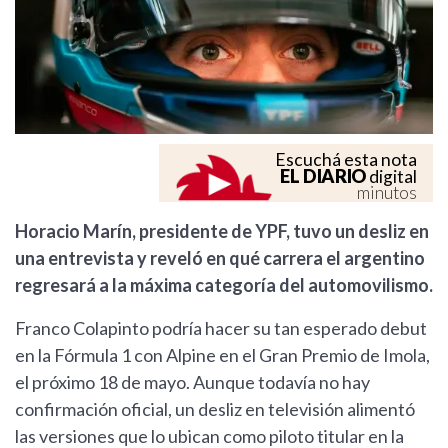
Escuchá esta nota
EL DIARIO
digital
minutos
Horacio Marín, presidente de YPF, tuvo un desliz en
una entrevista y reveló en qué carrera el argentino
regresará a la máxima categoría del automovilismo.
Franco Colapinto podría hacer su tan esperado debut
en la Fórmula 1 con Alpine en el Gran Premio de Imola,
el próximo 18 de mayo. Aunque todavía no hay
confirmación oficial, un desliz en televisión alimentó
las versiones que lo ubican como piloto titular en la