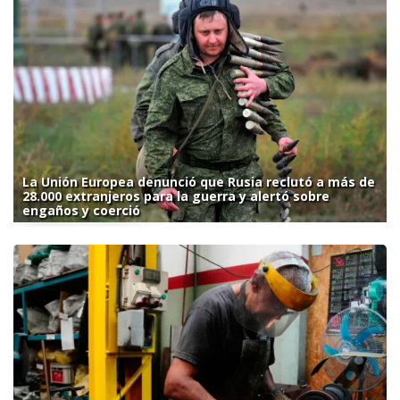
La Unión Europea denunció que Rusia reclutó a más de
28.000 extranjeros para la guerra y alertó sobre
engaños y coerció