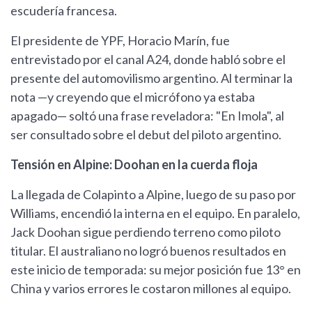
escudería francesa.
El presidente de YPF, Horacio Marín, fue
entrevistado por el canal A24, donde habló sobre el
presente del automovilismo argentino. Al terminar la
nota —y creyendo que el micrófono ya estaba
apagado— soltó una frase reveladora: "En Imola", al
ser consultado sobre el debut del piloto argentino.
Tensión en Alpine: Doohan en la cuerda floja
La llegada de Colapinto a Alpine, luego de su paso por
Williams, encendió la interna en el equipo. En paralelo,
Jack Doohan sigue perdiendo terreno como piloto
titular. El australiano no logró buenos resultados en
este inicio de temporada: su mejor posición fue 13° en
China y varios errores le costaron millones al equipo.