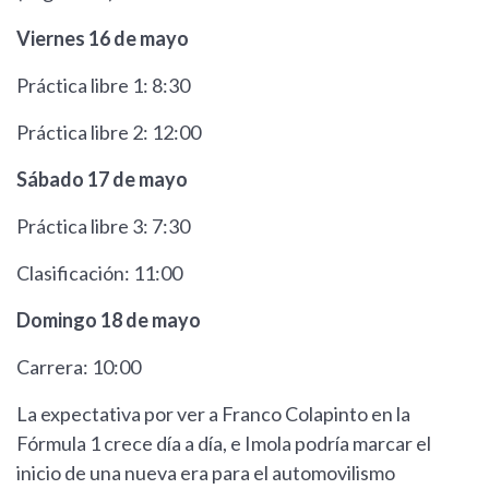
Viernes 16 de mayo
Práctica libre 1: 8:30
Práctica libre 2: 12:00
Sábado 17 de mayo
Práctica libre 3: 7:30
Clasificación: 11:00
Domingo 18 de mayo
Carrera: 10:00
La expectativa por ver a Franco Colapinto en la
Fórmula 1 crece día a día, e Imola podría marcar el
inicio de una nueva era para el automovilismo