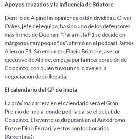
Apoyos cruzados y la influencia de Briatore
Dentro de Alpine las opiniones están divididas. Oliver
Oakes, jefe del equipo, ha sido uno de los defensores
más firmes de Doohan: "Para mí, la F1 se decide en
márgenes muy pequeños", afirmó en el podcast James
Allen on F1. Sin embargo, Flavio Briatore, asesor
ejecutivo de Alpine, empuja por la incorporación de
Colapinto, con quien tuvo un rol clave en la
negociación de su llegada.
El calendario del GP de Imola
La próxima carrera en el calendario será el Gran
Premio de Imola, donde podría darse el debut de
Colapinto. El evento se disputará en el Autódromo
Enzo e Dino Ferrari, y estos son los horarios
(Argentina):