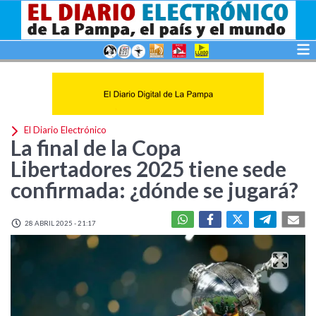
El Diario Electrónico
La final de la Copa
Libertadores 2025 tiene sede
confirmada: ¿dónde se jugará?
28 ABRIL 2025 - 21:17