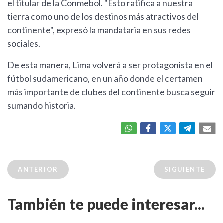
el titular de la Conmebol. "Esto ratifica a nuestra
tierra como uno de los destinos más atractivos del
continente", expresó la mandataria en sus redes
sociales.
De esta manera, Lima volverá a ser protagonista en el
fútbol sudamericano, en un año donde el certamen
más importante de clubes del continente busca seguir
sumando historia.
ANTERIOR
SIGUIENTE
También te puede interesar...