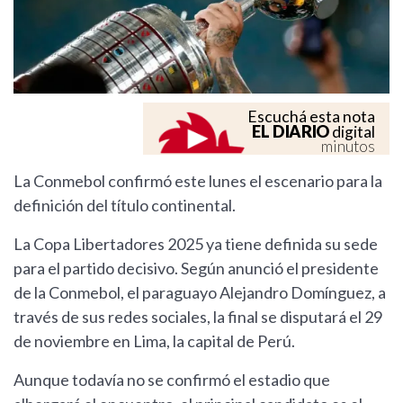
Escuchá esta nota
EL DIARIO
digital
minutos
La Conmebol confirmó este lunes el escenario para la
definición del título continental.
La Copa Libertadores 2025 ya tiene definida su sede
para el partido decisivo. Según anunció el presidente
de la Conmebol, el paraguayo Alejandro Domínguez, a
través de sus redes sociales, la final se disputará el 29
de noviembre en Lima, la capital de Perú.
Aunque todavía no se confirmó el estadio que