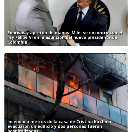
Sonrisas y apretón de manos: Milei se encontró con el
rey Felipe VI en la asunción del nuevo presidente de
Colombia
Incendio a metros de la casa de Cristina Kirchner:
evacuaron un edificio y dos personas fueron
hospitalizadas