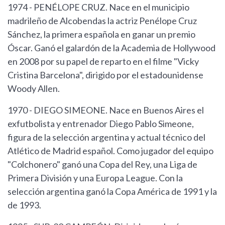
1974 - PENÉLOPE CRUZ. Nace en el municipio
madrileño de Alcobendas la actriz Penélope Cruz
Sánchez, la primera española en ganar un premio
Óscar. Ganó el galardón de la Academia de Hollywood
en 2008 por su papel de reparto en el filme "Vicky
Cristina Barcelona", dirigido por el estadounidense
Woody Allen.
1970 - DIEGO SIMEONE. Nace en Buenos Aires el
exfutbolista y entrenador Diego Pablo Simeone,
figura de la selección argentina y actual técnico del
Atlético de Madrid español. Como jugador del equipo
"Colchonero" ganó una Copa del Rey, una Liga de
Primera División y una Europa League. Con la
selección argentina ganó la Copa América de 1991 y la
de 1993.