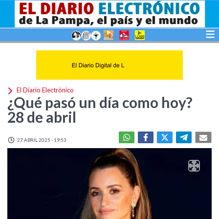
El Diario Electrónico
¿Qué pasó un día como hoy?
28 de abril
27 ABRIL 2025 - 19:53