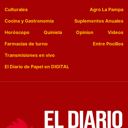
Culturales
Agro La Pampa
Cocina y Gastronomía
Suplementos Anuales
Horóscopo
Quiniela
Opinion
Videos
Farmacias de turno
Entre Pocillos
Transmisiones en vivo
El Diario de Papel en DIGITAL