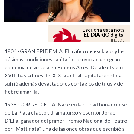
Escuchá esta nota
EL DIARIO
digital
minutos
1804 - GRAN EPIDEMIA. El tráfico de esclavos y las
pésimas condiciones sanitarias provocan una gran
epidemia de viruela en Buenos Aires. Desde el siglo
XVIII hasta fines del XIX la actual capital argentina
sufrió además devastadores contagios de tifus y de
fiebre amarilla.
1938 - JORGE D'ELIA. Nace en la ciudad bonaerense
de La Plata el actor, dramaturgo y escritor Jorge
D'Elía, ganador del primer Premio Nacional de Teatro
por "Mattinata", una de las once obras que escribió a