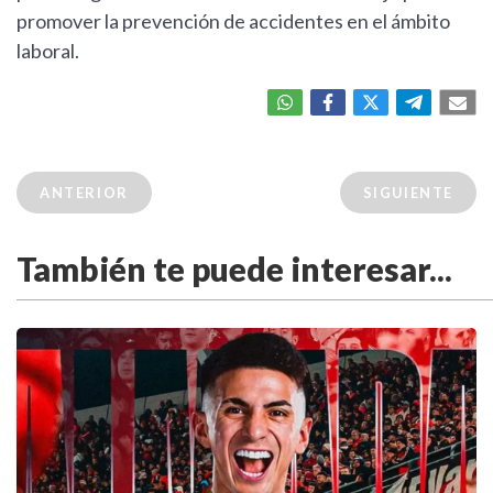
promover la prevención de accidentes en el ámbito
laboral.
ANTERIOR
SIGUIENTE
También te puede interesar...