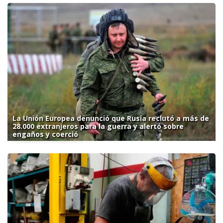
La Unión Europea denunció que Rusia reclutó a más de
28.000 extranjeros para la guerra y alertó sobre
engaños y coerció