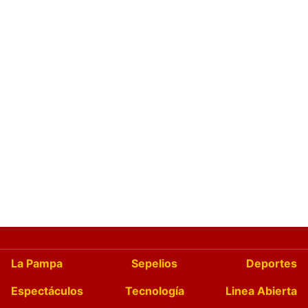
La Pampa
Sepelios
Deportes
Espectáculos
Tecnología
Linea Abierta