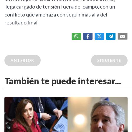
llega cargado de tensión fuera del campo, con un
conflicto que amenaza con seguir más allá del
resultado final.
ANTERIOR
SIGUIENTE
También te puede interesar...