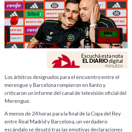
Escuchá esta nota
EL DIARIO
digital
minutos
Los árbitros designados para el encuentro entre el
merengue y Barcelona rompieron en llanto y
criticaron un informe del canal de televisión oficial del
Merengue.
A menos de 24 horas para la final de la Copa del Rey
entre Real Madrid y Barcelona, un verdadero
escándalo se desató tras las emotivas declaraciones