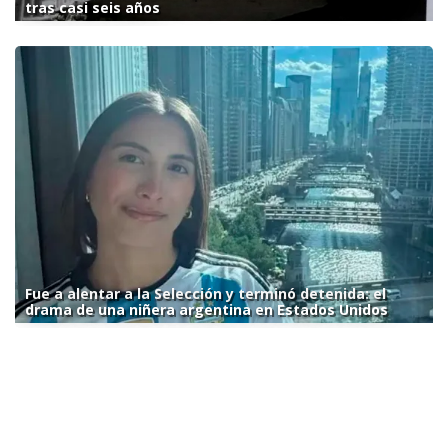
tras casi seis años
Fue a alentar a la Selección y terminó detenida: el
drama de una niñera argentina en Estados Unidos