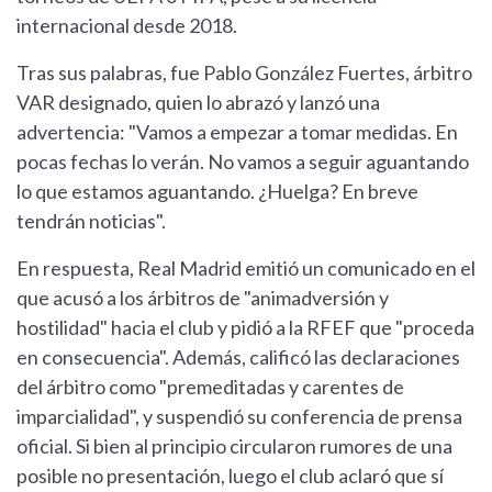
internacional desde 2018.
Tras sus palabras, fue Pablo González Fuertes, árbitro
VAR designado, quien lo abrazó y lanzó una
advertencia: "Vamos a empezar a tomar medidas. En
pocas fechas lo verán. No vamos a seguir aguantando
lo que estamos aguantando. ¿Huelga? En breve
tendrán noticias".
En respuesta, Real Madrid emitió un comunicado en el
que acusó a los árbitros de "animadversión y
hostilidad" hacia el club y pidió a la RFEF que "proceda
en consecuencia". Además, calificó las declaraciones
del árbitro como "premeditadas y carentes de
imparcialidad", y suspendió su conferencia de prensa
oficial. Si bien al principio circularon rumores de una
posible no presentación, luego el club aclaró que sí