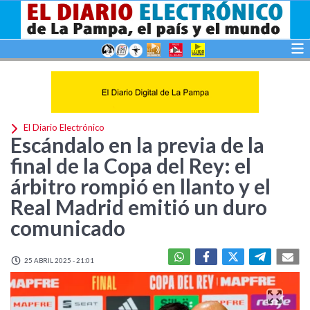
El Diario Electrónico
Escándalo en la previa de la
final de la Copa del Rey: el
árbitro rompió en llanto y el
Real Madrid emitió un duro
comunicado
25 ABRIL 2025 - 21:01