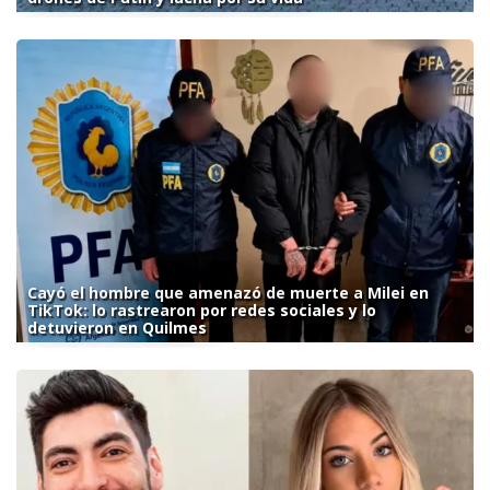
Cayó el hombre que amenazó de muerte a Milei en
TikTok: lo rastrearon por redes sociales y lo
detuvieron en Quilmes