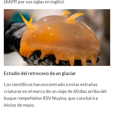
(AAPP, por sus siglas en inglés).
Estudio del retroceso de un glaciar
Los científicos han encontrado a estas extrañas
criaturas en el marco de un viaje de 60 días arriba del
buque rompehielos RSV Nuyina, que concluirá a
inicios de mayo.