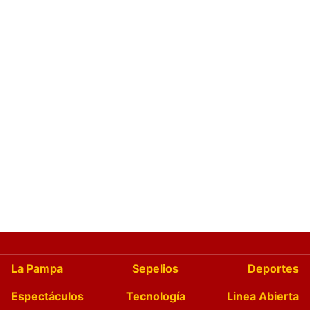
La Pampa
Sepelios
Deportes
Espectáculos
Tecnología
Linea Abierta