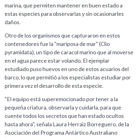
marina, que permiten mantener en buen estado a
estas especies para observarlas y sin ocasionarles
daños.
Otro de los organismos que capturaron en estos
contenedores fue la "mariposa de mar" (Clio
pyramidata), un tipo de caracol marino que al moverse
en el agua parece estar volando. El ejemplar
estudiado puso huevos en uno de estos acuarios del
barco, lo que permitió a los especialistas estudiar por
primera vez el desarrollo de esta especie.
"El equipo está superemocionado por tener a la
pequeña criatura, observarla y cuidarla, para que
cuente todos los secretos que han estado ocultos
hasta ahora", señala Laura Herraiz Borreguero, de la
Asociación del Programa Antártico Australiano