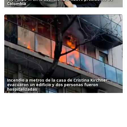
Colombia
Incendio a metros de la casa de Cristina Kirchner:
evacuaron un edificio y dos personas fueron
hospitalizadas