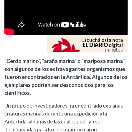
Escuchá esta nota
EL DIARIO
digital
minutos
"Cerdo marino", "araña marina" o "mariposa marina"
son algunos de los extravagantes organismos que
fueron encontrados en la Antártida. Algunos de los
ejemplares podrían ser desconocidos para los
científicos.
Un grupo de investigadores ha encontrado extrañas
criaturas marinas durante una expedición a la
Antártida, algunas de las cuales podrían ser
desconocidas para la ciencia, informaron