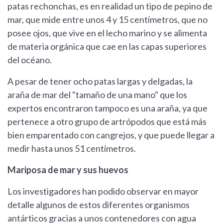
patas rechonchas, es en realidad un tipo de pepino de
mar, que mide entre unos 4 y 15 centímetros, que no
posee ojos, que vive en el lecho marino y se alimenta
de materia orgánica que cae en las capas superiores
del océano.
A pesar de tener ocho patas largas y delgadas, la
araña de mar del "tamaño de una mano" que los
expertos encontraron tampoco es una araña, ya que
pertenece a otro grupo de artrópodos que está más
bien emparentado con cangrejos, y que puede llegar a
medir hasta unos 51 centímetros.
Mariposa de mar y sus huevos
Los investigadores han podido observar en mayor
detalle algunos de estos diferentes organismos
antárticos gracias a unos contenedores con agua