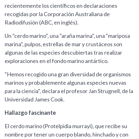
recientemente los científicos en declaraciones
recogidas por la Corporación Australiana de
Radiodifusión (ABC, en inglés).
Un "cerdo marino", una "araña marina", una "mariposa
marina", pulpos, estrellas de mar y crustáceos son
algunas de las especies descubiertas tras realizar
exploraciones en el fondo marino antártico.
"Hemos recogido una gran diversidad de organismos
marinos y probablemente algunas especies nuevas
para la ciencia", declara el profesor Jan Strugnell, de la
Universidad James Cook.
Hallazgo fascinante
El cerdo marino (Protelpidia murrayi), que recibe su
nombre por tener un cuerpo blando, hinchado y con