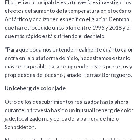
El objetivo principal de esta travesía es investigar los
efectos del aumento de la temperatura en el océano
Antártico y analizar en específico el glaciar Denman,
que ha retrocedido unos 5 km entre 1996 y 2018 y el
que más rápido está sufriendo el deshielo.
"Para que podamos entender realmente cuánto calor
entra en la plataforma de hielo, necesitamos estar lo
más cerca posible para comprender estos procesos y
propiedades del océano", añade Herraiz Borreguero.
Un iceberg de color jade
Otro de los descubrimientos realizados hasta ahora
durante la travesía ha sido un inusual iceberg de color
jade, localizado muy cerca de la barrera de hielo
Schackleton.