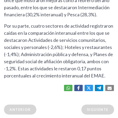
once que mostraron mejoras contra febrero del año
pasado, entre los que se destacaron Intermediación
financiera (30,2% interanual) y Pesca (28,3%).
Por su parte, cuatro sectores de actividad registraron
caídas en la comparación interanual entre los que se
destacaron Actividades de servicios comunitarios,
sociales y personales (-2,6%); Hoteles y restaurantes
(-1,4%); Administración pública y defensa, y Planes de
seguridad social de afiliación obligatoria, ambos con
-1,2%. Estas actividades le restaron 0,17 puntos
porcentuales al crecimiento interanual del EMAE.
ANTERIOR
SIGUIENTE