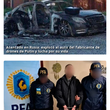
Atentado en Rusia: explotó el auto del fabricante de
drones de Putin y lucha por su vida