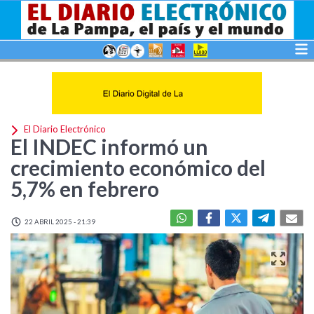
El Diario Electrónico
El INDEC informó un
crecimiento económico del
5,7% en febrero
22 ABRIL 2025 - 21:39