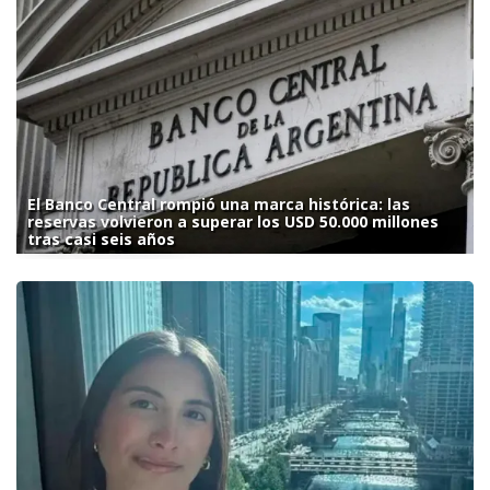
El Banco Central rompió una marca histórica: las
reservas volvieron a superar los USD 50.000 millones
tras casi seis años