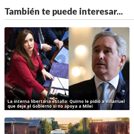
También te puede interesar...
La interna libertaria estalla: Quirno le pidió a Villarruel
que deje el Gobierno si no apoya a Milei