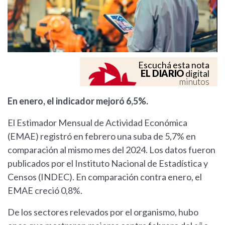
Escuchá esta nota
EL DIARIO
digital
minutos
En enero, el indicador mejoró 6,5%.
El Estimador Mensual de Actividad Económica
(EMAE) registró en febrero una suba de 5,7% en
comparación al mismo mes del 2024. Los datos fueron
publicados por el Instituto Nacional de Estadística y
Censos (INDEC). En comparación contra enero, el
EMAE creció 0,8%.
De los sectores relevados por el organismo, hubo