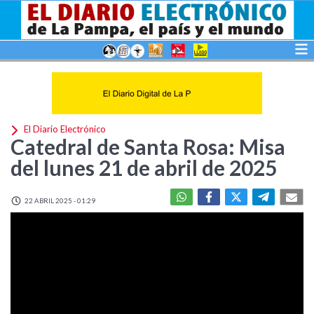
El Diario Electrónico
Catedral de Santa Rosa: Misa
del lunes 21 de abril de 2025
22 ABRIL 2025 - 01:29