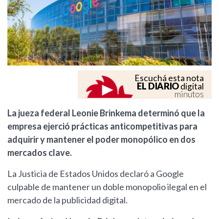
Escuchá esta nota
EL DIARIO
digital
minutos
La jueza federal Leonie Brinkema determinó que la
empresa ejerció prácticas anticompetitivas para
adquirir y mantener el poder monopólico en dos
mercados clave.
La Justicia de Estados Unidos declaró a Google
culpable de mantener un doble monopolio ilegal en el
mercado de la publicidad digital.