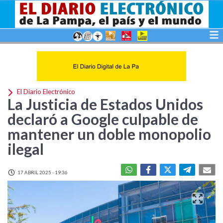
El Diario Electrónico
La Justicia de Estados Unidos
declaró a Google culpable de
mantener un doble monopolio
ilegal
17 ABRIL 2025 - 19:36