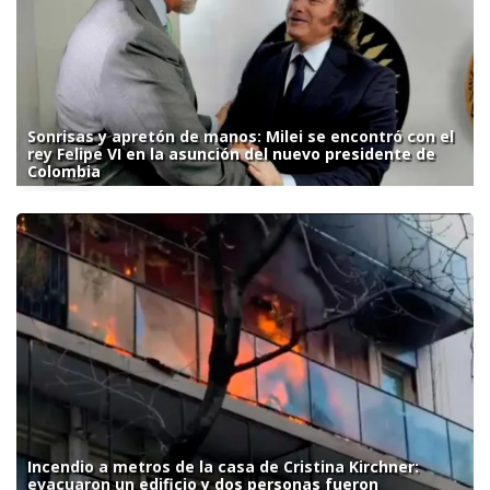
Sonrisas y apretón de manos: Milei se encontró con el
rey Felipe VI en la asunción del nuevo presidente de
Colombia
Incendio a metros de la casa de Cristina Kirchner:
evacuaron un edificio y dos personas fueron