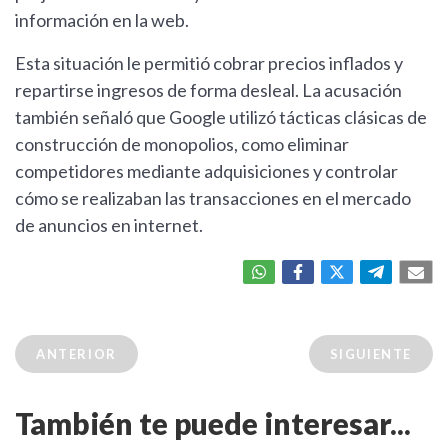
información en la web.
Esta situación le permitió cobrar precios inflados y
repartirse ingresos de forma desleal. La acusación
también señaló que Google utilizó tácticas clásicas de
construcción de monopolios, como eliminar
competidores mediante adquisiciones y controlar
cómo se realizaban las transacciones en el mercado
de anuncios en internet.
ANTERIOR
SIGUIENTE
También te puede interesar...