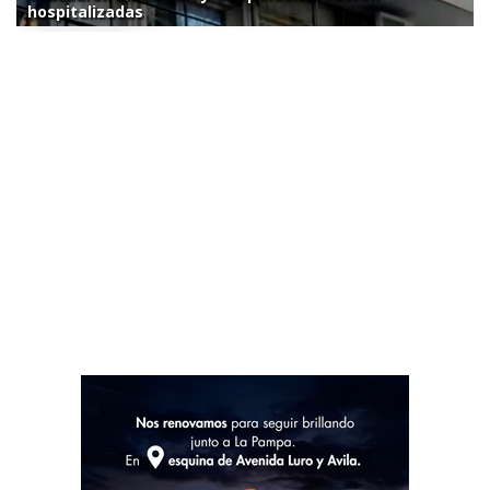
hospitalizadas