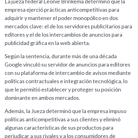
La jueza federal Leonie Brinkema determinó que la
empresa ejerció prácticas anticompetitivas para
adquirir y mantener el poder monopólico en dos
mercados clave: el de los servidores publicitarios para
editores y el de los intercambios de anuncios para
publicidad gráfica en la web abierta.
Según la sentencia, durante más de una década
Google vinculó su servidor de anuncios para editores
con su plataforma de intercambio de avisos mediante
políticas contractuales e integración tecnológica, lo
que le permitió establecer y proteger su posición
dominante en ambos mercados.
Además, la Jueza determinó que la empresa impuso
políticas anticompetitivas a sus clientes y eliminó
algunas características de sus productos para
perjudicar a sus rivales y a los consumidores de