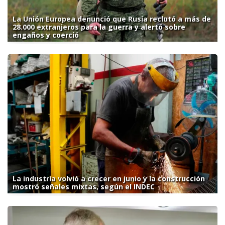
La Unión Europea denunció que Rusia reclutó a más de
28.000 extranjeros para la guerra y alertó sobre
engaños y coerció
La industria volvió a crecer en junio y la construcción
mostró señales mixtas, según el INDEC