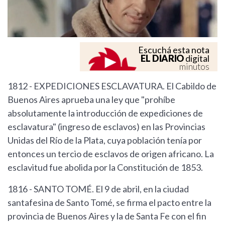
Escuchá esta nota
EL DIARIO
digital
minutos
1812 - EXPEDICIONES ESCLAVATURA. El Cabildo de
Buenos Aires aprueba una ley que "prohíbe
absolutamente la introducción de expediciones de
esclavatura" (ingreso de esclavos) en las Provincias
Unidas del Río de la Plata, cuya población tenía por
entonces un tercio de esclavos de origen africano. La
esclavitud fue abolida por la Constitución de 1853.
1816 - SANTO TOMÉ. El 9 de abril, en la ciudad
santafesina de Santo Tomé, se firma el pacto entre la
provincia de Buenos Aires y la de Santa Fe con el fin