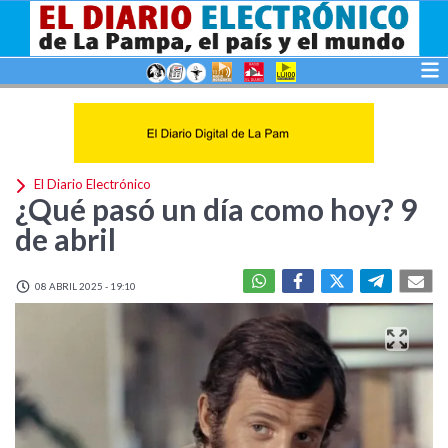
El Diario Electrónico
¿Qué pasó un día como hoy? 9
de abril
08 ABRIL 2025 - 19:10