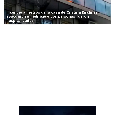
Incendio a metros de la casa de Cristina Kirchner:
evacuaron un edificio y dos personas fueron
hospitalizadas