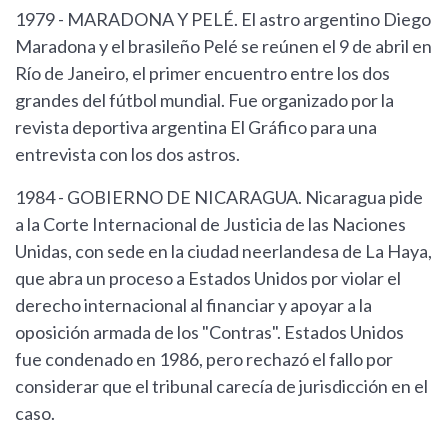
1979 - MARADONA Y PELÉ. El astro argentino Diego
Maradona y el brasileño Pelé se reúnen el 9 de abril en
Río de Janeiro, el primer encuentro entre los dos
grandes del fútbol mundial. Fue organizado por la
revista deportiva argentina El Gráfico para una
entrevista con los dos astros.
1984 - GOBIERNO DE NICARAGUA. Nicaragua pide
a la Corte Internacional de Justicia de las Naciones
Unidas, con sede en la ciudad neerlandesa de La Haya,
que abra un proceso a Estados Unidos por violar el
derecho internacional al financiar y apoyar a la
oposición armada de los "Contras". Estados Unidos
fue condenado en 1986, pero rechazó el fallo por
considerar que el tribunal carecía de jurisdicción en el
caso.