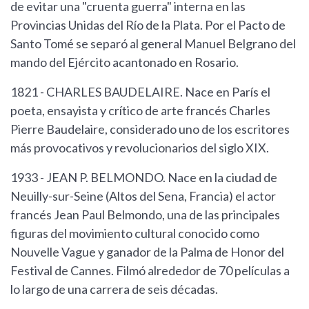
de evitar una "cruenta guerra" interna en las
Provincias Unidas del Río de la Plata. Por el Pacto de
Santo Tomé se separó al general Manuel Belgrano del
mando del Ejército acantonado en Rosario.
1821 - CHARLES BAUDELAIRE. Nace en París el
poeta, ensayista y crítico de arte francés Charles
Pierre Baudelaire, considerado uno de los escritores
más provocativos y revolucionarios del siglo XIX.
1933 - JEAN P. BELMONDO. Nace en la ciudad de
Neuilly-sur-Seine (Altos del Sena, Francia) el actor
francés Jean Paul Belmondo, una de las principales
figuras del movimiento cultural conocido como
Nouvelle Vague y ganador de la Palma de Honor del
Festival de Cannes. Filmó alrededor de 70 películas a
lo largo de una carrera de seis décadas.