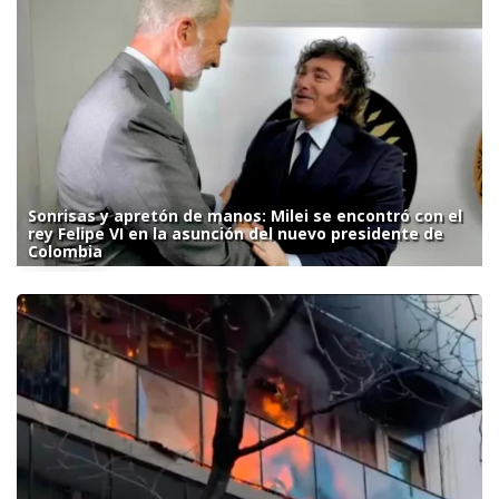
Sonrisas y apretón de manos: Milei se encontró con el
rey Felipe VI en la asunción del nuevo presidente de
Colombia