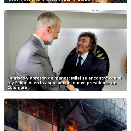
Sonrisas y apretón de manos: Milei se encontró con el
rey Felipe VI en la asunción del nuevo presidente de
Colombia