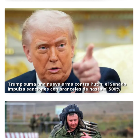
Trump suma una nueva arma contra Putin: el Senado
impulsa sanciones con aranceles de hasta el 500%