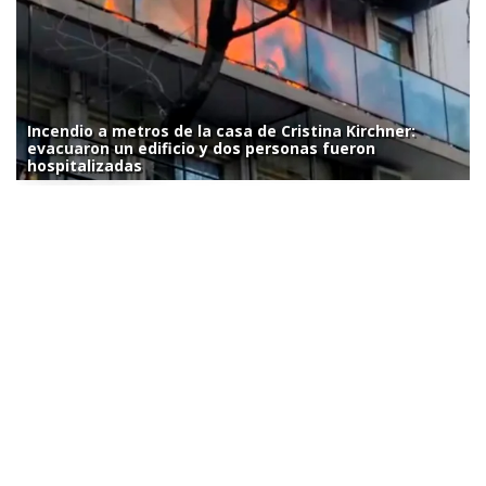
Incendio a metros de la casa de Cristina Kirchner:
evacuaron un edificio y dos personas fueron
hospitalizadas