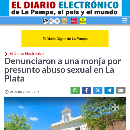
El Diario Electrónico
Denunciaron a una monja por
presunto abuso sexual en La
Plata
05 ABRIL 2025 - 12:16