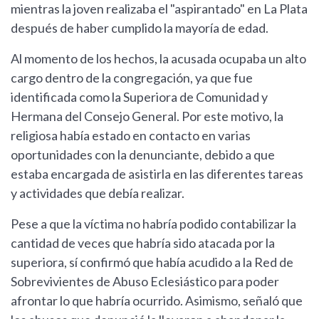
mientras la joven realizaba el "aspirantado" en La Plata
después de haber cumplido la mayoría de edad.
Al momento de los hechos, la acusada ocupaba un alto
cargo dentro de la congregación, ya que fue
identificada como la Superiora de Comunidad y
Hermana del Consejo General. Por este motivo, la
religiosa había estado en contacto en varias
oportunidades con la denunciante, debido a que
estaba encargada de asistirla en las diferentes tareas
y actividades que debía realizar.
Pese a que la víctima no habría podido contabilizar la
cantidad de veces que habría sido atacada por la
superiora, sí confirmó que había acudido a la Red de
Sobrevivientes de Abuso Eclesiástico para poder
afrontar lo que habría ocurrido. Asimismo, señaló que