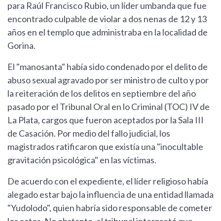
para Raúl Francisco Rubio, un líder umbanda que fue
encontrado culpable de violar a dos nenas de 12 y 13
años en el templo que administraba en la localidad de
Gorina.
El "manosanta" había sido condenado por el delito de
abuso sexual agravado por ser ministro de culto y por
la reiteración de los delitos en septiembre del año
pasado por el Tribunal Oral en lo Criminal (TOC) IV de
La Plata, cargos que fueron aceptados por la Sala III
de Casación. Por medio del fallo judicial, los
magistrados ratificaron que existía una "inocultable
gravitación psicológica" en las víctimas.
De acuerdo con el expediente, el líder religioso había
alegado estar bajo la influencia de una entidad llamada
"Yudolodo", quien habría sido responsable de cometer