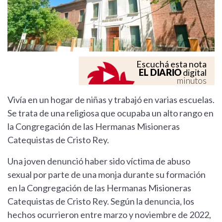
Escuchá esta nota
EL DIARIO
digital
minutos
Vivía en un hogar de niñas y trabajó en varias escuelas.
Se trata de una religiosa que ocupaba un alto rango en
la Congregación de las Hermanas Misioneras
Catequistas de Cristo Rey.
Una joven denunció haber sido víctima de abuso
sexual por parte de una monja durante su formación
en la Congregación de las Hermanas Misioneras
Catequistas de Cristo Rey. Según la denuncia, los
hechos ocurrieron entre marzo y noviembre de 2022,