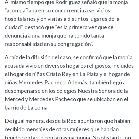
Al mismo tiempo que Rodríguez señaló que la monja
"acompañaba en su concurrencia a servicios
hospitalarios y en visitas a distintos lugares de la
ciudad", destacó que "es la primera vez que se
denuncia a una monja que ha tenido tanta
responsabilidad en su congregación".
A raíz de la difusión del caso, se confirmó que la monja
acusada vivió en diversos hogares religiosos, incluidos
el hogar de niñas Cristo Rey en La Plata y el hogar de
niñas Mercedes Pacheco. Además, también llegó a
desempeñarse en los colegios Nuestra Señora de la
Merced y Mercedes Pacheco que se ubicaban en el
barrio de La Loma.
De igual manera, desde la Red apuntaron que habían
recibido mensajes de otras mujeres que habrían
tenido contacto con la misma monja. No obstante, no