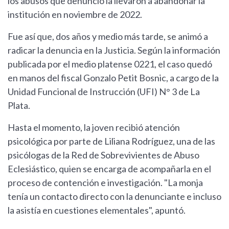
los abusos que denunció la llevaron a abandonar la
institución en noviembre de 2022.
Fue así que, dos años y medio más tarde, se animó a
radicar la denuncia en la Justicia. Según la información
publicada por el medio platense 0221, el caso quedó
en manos del fiscal Gonzalo Petit Bosnic, a cargo de la
Unidad Funcional de Instrucción (UFI) N° 3 de La
Plata.
Hasta el momento, la joven recibió atención
psicológica por parte de Liliana Rodríguez, una de las
psicólogas de la Red de Sobrevivientes de Abuso
Eclesiástico, quien se encarga de acompañarla en el
proceso de contención e investigación. "La monja
tenía un contacto directo con la denunciante e incluso
la asistía en cuestiones elementales", apuntó.