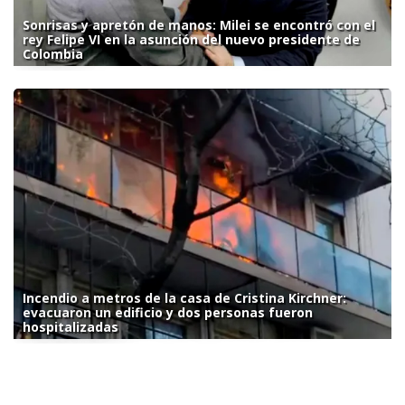
Sonrisas y apretón de manos: Milei se encontró con el
rey Felipe VI en la asunción del nuevo presidente de
Colombia
Incendio a metros de la casa de Cristina Kirchner:
evacuaron un edificio y dos personas fueron
hospitalizadas