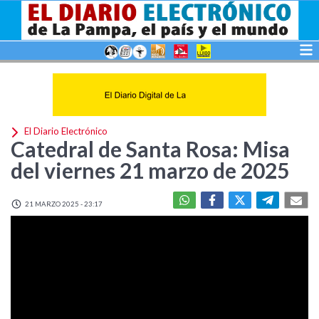
El Diario Electrónico
Catedral de Santa Rosa: Misa
del viernes 21 marzo de 2025
21 MARZO 2025 - 23:17