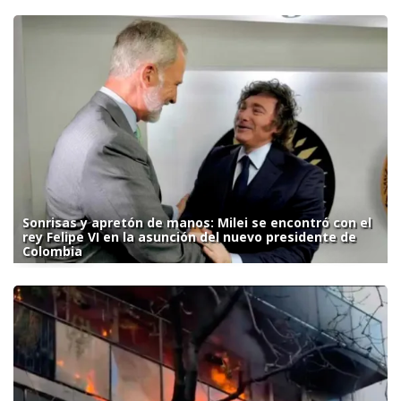
Sonrisas y apretón de manos: Milei se encontró con el
rey Felipe VI en la asunción del nuevo presidente de
Colombia