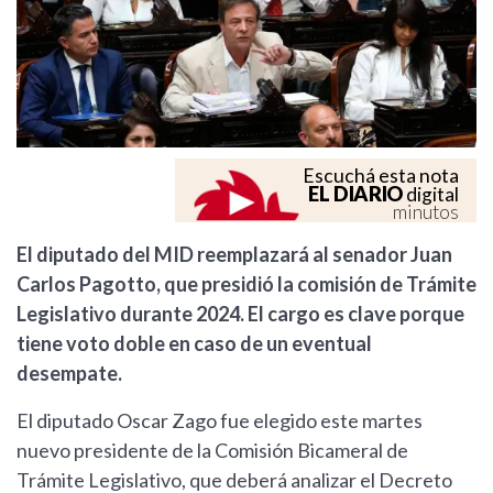
Escuchá esta nota
EL DIARIO
digital
minutos
El diputado del MID reemplazará al senador Juan
Carlos Pagotto, que presidió la comisión de Trámite
Legislativo durante 2024. El cargo es clave porque
tiene voto doble en caso de un eventual
desempate.
El diputado Oscar Zago fue elegido este martes
nuevo presidente de la Comisión Bicameral de
Trámite Legislativo, que deberá analizar el Decreto