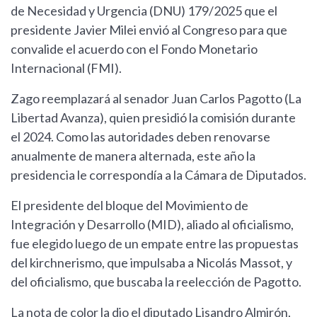
de Necesidad y Urgencia (DNU) 179/2025 que el
presidente Javier Milei envió al Congreso para que
convalide el acuerdo con el Fondo Monetario
Internacional (FMI).
Zago reemplazará al senador Juan Carlos Pagotto (La
Libertad Avanza), quien presidió la comisión durante
el 2024. Como las autoridades deben renovarse
anualmente de manera alternada, este año la
presidencia le correspondía a la Cámara de Diputados.
El presidente del bloque del Movimiento de
Integración y Desarrollo (MID), aliado al oficialismo,
fue elegido luego de un empate entre las propuestas
del kirchnerismo, que impulsaba a Nicolás Massot, y
del oficialismo, que buscaba la reelección de Pagotto.
La nota de color la dio el diputado Lisandro Almirón,