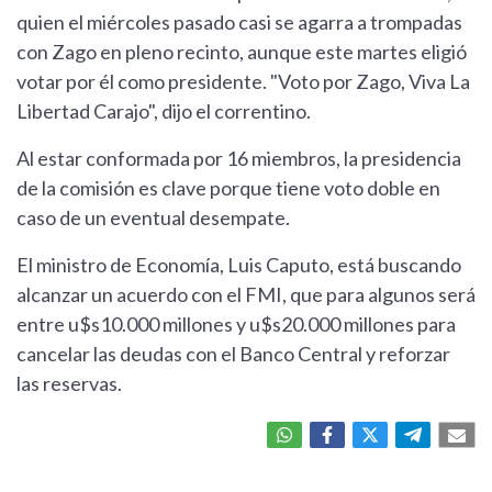
quien el miércoles pasado casi se agarra a trompadas
con Zago en pleno recinto, aunque este martes eligió
votar por él como presidente. "Voto por Zago, Viva La
Libertad Carajo", dijo el correntino.
Al estar conformada por 16 miembros, la presidencia
de la comisión es clave porque tiene voto doble en
caso de un eventual desempate.
El ministro de Economía, Luis Caputo, está buscando
alcanzar un acuerdo con el FMI, que para algunos será
entre u$s10.000 millones y u$s20.000 millones para
cancelar las deudas con el Banco Central y reforzar
las reservas.