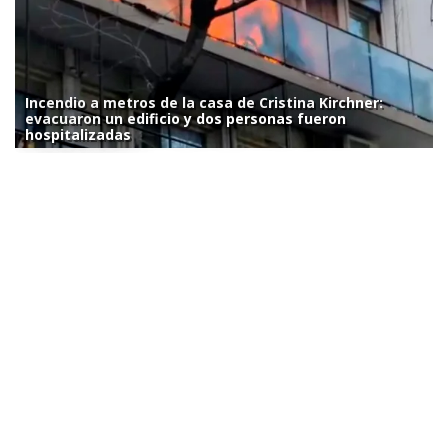
Incendio a metros de la casa de Cristina Kirchner:
evacuaron un edificio y dos personas fueron
hospitalizadas