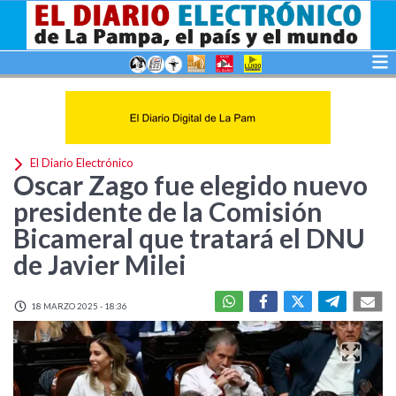
El Diario Electrónico
Oscar Zago fue elegido nuevo
presidente de la Comisión
Bicameral que tratará el DNU
de Javier Milei
18 MARZO 2025 - 18:36