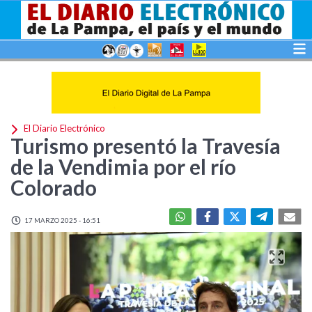
El Diario Electrónico
Turismo presentó la Travesía
de la Vendimia por el río
Colorado
17 MARZO 2025 - 16:51