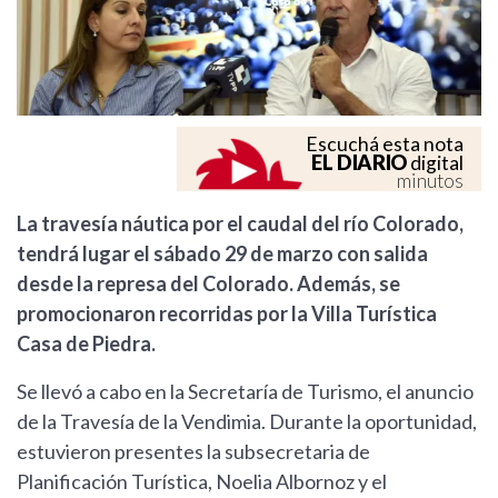
Escuchá esta nota
EL DIARIO
digital
minutos
La travesía náutica por el caudal del río Colorado,
tendrá lugar el sábado 29 de marzo con salida
desde la represa del Colorado. Además, se
promocionaron recorridas por la Villa Turística
Casa de Piedra.
Se llevó a cabo en la Secretaría de Turismo, el anuncio
de la Travesía de la Vendimia. Durante la oportunidad,
estuvieron presentes la subsecretaria de
Planificación Turística, Noelia Albornoz y el