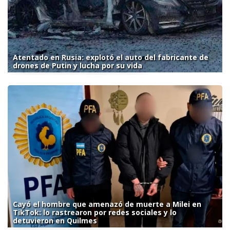
Atentado en Rusia: explotó el auto del fabricante de
drones de Putin y lucha por su vida
Cayó el hombre que amenazó de muerte a Milei en
TikTok: lo rastrearon por redes sociales y lo
detuvieron en Quilmes