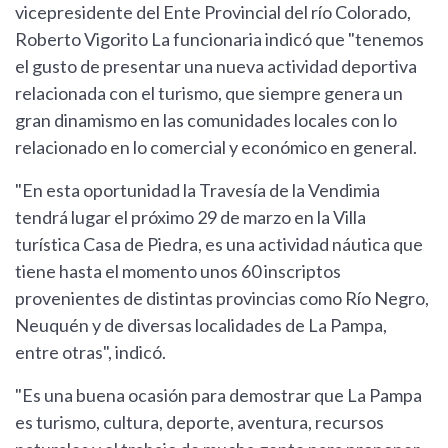
vicepresidente del Ente Provincial del río Colorado,
Roberto Vigorito La funcionaria indicó que "tenemos
el gusto de presentar una nueva actividad deportiva
relacionada con el turismo, que siempre genera un
gran dinamismo en las comunidades locales con lo
relacionado en lo comercial y económico en general.
"En esta oportunidad la Travesía de la Vendimia
tendrá lugar el próximo 29 de marzo en la Villa
turística Casa de Piedra, es una actividad náutica que
tiene hasta el momento unos 60 inscriptos
provenientes de distintas provincias como Río Negro,
Neuquén y de diversas localidades de La Pampa,
entre otras", indicó.
"Es una buena ocasión para demostrar que La Pampa
es turismo, cultura, deporte, aventura, recursos