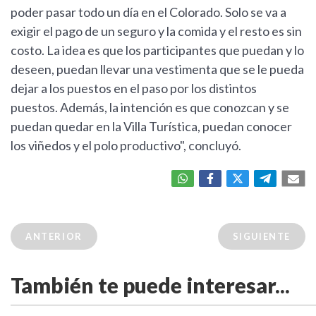
poder pasar todo un día en el Colorado. Solo se va a
exigir el pago de un seguro y la comida y el resto es sin
costo. La idea es que los participantes que puedan y lo
deseen, puedan llevar una vestimenta que se le pueda
dejar a los puestos en el paso por los distintos
puestos. Además, la intención es que conozcan y se
puedan quedar en la Villa Turística, puedan conocer
los viñedos y el polo productivo", concluyó.
ANTERIOR
SIGUIENTE
También te puede interesar...