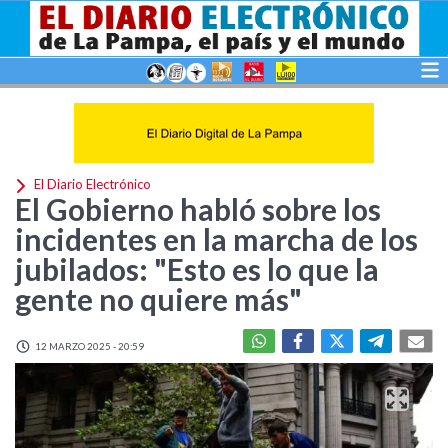
El Diario Electrónico
El Gobierno habló sobre los
incidentes en la marcha de los
jubilados: "Esto es lo que la
gente no quiere más"
12 MARZO 2025 - 20:59