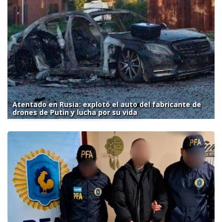
Atentado en Rusia: explotó el auto del fabricante de
drones de Putin y lucha por su vida