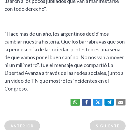
usaron a los pocos jubilados que van a manifestarse
con todo derecho".
"Hace más de un año, los argentinos decidimos
cambiar nuestra historia. Que los barrabravas que son
la peor escoria de la sociedad protesten es una señal
de que vamos por el buen camino. No nos van a mover
ni un milímetro", fue el mensaje que compartió La
Libertad Avanza a través de las redes sociales, junto a
un video de TN que mostró los incidentes en el
Congreso.
ANTERIOR
SIGUIENTE