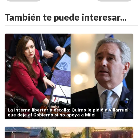
También te puede interesar...
La interna libertaria estalla: Quirno le pidió a Villarruel
que deje el Gobierno si no apoya a Milei