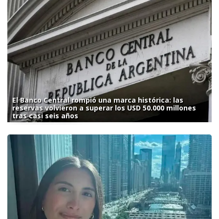
El Banco Central rompió una marca histórica: las
reservas volvieron a superar los USD 50.000 millones
tras casi seis años