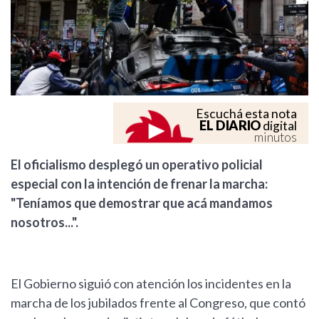
Escuchá esta nota
EL DIARIO
digital
minutos
El oficialismo desplegó un operativo policial
especial con la intención de frenar la marcha:
"Teníamos que demostrar que acá mandamos
nosotros...".
El Gobierno siguió con atención los incidentes en la
marcha de los jubilados frente al Congreso, que contó