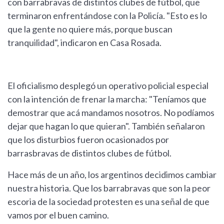
con barrabravas de distintos clubes de fútbol, que
terminaron enfrentándose con la Policía. "Esto es lo
que la gente no quiere más, porque buscan
tranquilidad", indicaron en Casa Rosada.
El oficialismo desplegó un operativo policial especial
con la intención de frenar la marcha: "Teníamos que
demostrar que acá mandamos nosotros. No podíamos
dejar que hagan lo que quieran". También señalaron
que los disturbios fueron ocasionados por
barrasbravas de distintos clubes de fútbol.
Hace más de un año, los argentinos decidimos cambiar
nuestra historia. Que los barrabravas que son la peor
escoria de la sociedad protesten es una señal de que
vamos por el buen camino.