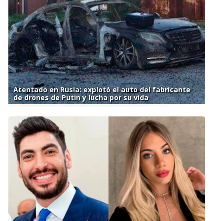
Atentado en Rusia: explotó el auto del fabricante
de drones de Putin y lucha por su vida