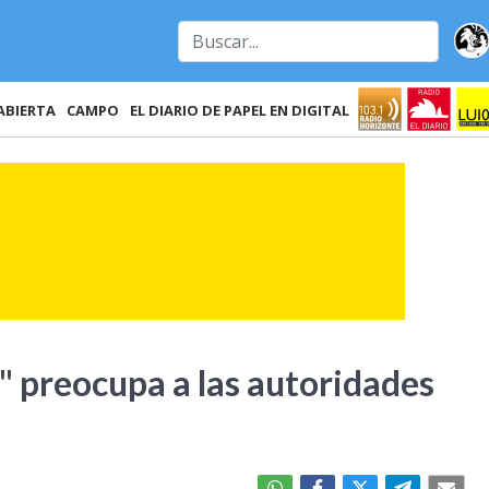
ABIERTA
CAMPO
EL DIARIO DE PAPEL EN DIGITAL
" preocupa a las autoridades