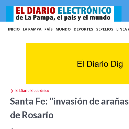
INICIO
LA PAMPA
PAÍS
MUNDO
DEPORTES
SEPELIOS
LINEA 
El Diario Electrónico
Santa Fe: "invasión de arañas
de Rosario