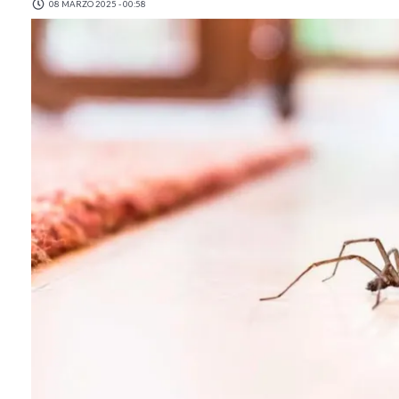
08 MARZO 2025 - 00:58