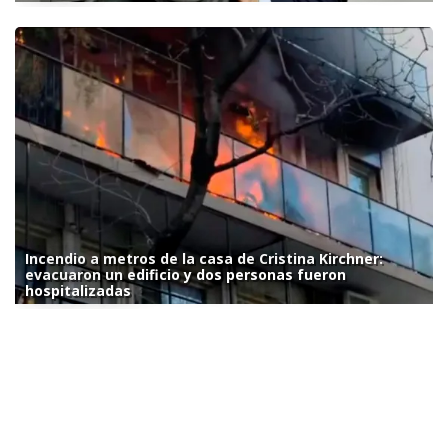
Incendio a metros de la casa de Cristina Kirchner:
evacuaron un edificio y dos personas fueron
hospitalizadas