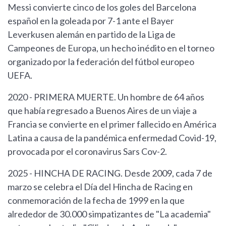
Messi convierte cinco de los goles del Barcelona
español en la goleada por 7-1 ante el Bayer
Leverkusen alemán en partido de la Liga de
Campeones de Europa, un hecho inédito en el torneo
organizado por la federación del fútbol europeo
UEFA.
2020 - PRIMERA MUERTE. Un hombre de 64 años
que había regresado a Buenos Aires de un viaje a
Francia se convierte en el primer fallecido en América
Latina a causa de la pandémica enfermedad Covid-19,
provocada por el coronavirus Sars Cov-2.
2025 - HINCHA DE RACING. Desde 2009, cada 7 de
marzo se celebra el Día del Hincha de Racing en
conmemoración de la fecha de 1999 en la que
alrededor de 30.000 simpatizantes de "La academia"