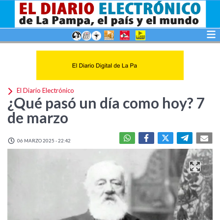
El Diario Electrónico
¿Qué pasó un día como hoy? 7
de marzo
06 MARZO 2025 - 22:42