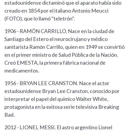
estadounidense dictaminó que el aparato había sido
creado en 1854 por el italiano Antonio Meucci
(FOTO), que lo llamó "teletrón".
1906 - RAMÓN CARRILLO. Nace en la ciudad de
Santiago del Estero el neurocirujano y médico
sanitarista Ramón Carrillo, quien en 1949 se convirtió
en el primer ministro de Salud Pública de la Nación.
Creó EMESTA, la primera fábrica nacional de
medicamentos.
1956 - BRYAN LEE CRANSTON. Nace el actor
estadounidense Bryan Lee Cranston, conocido por
interpretar el papel del químico Walter White,
protagonista en la exitosa serie televisiva Breaking
Bad.
2012 - LIONEL MESSI. El astro argentino Lionel