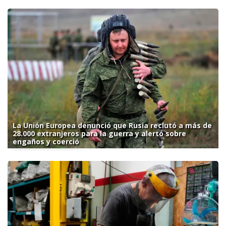
La Unión Europea denunció que Rusia reclutó a más de
28.000 extranjeros para la guerra y alertó sobre
engaños y coerció