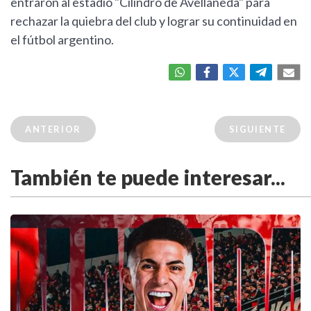
entraron al estadio "Cilindro de Avellaneda" para
rechazar la quiebra del club y lograr su continuidad en
el fútbol argentino.
ANTERIOR
SIGUIENTE
También te puede interesar...