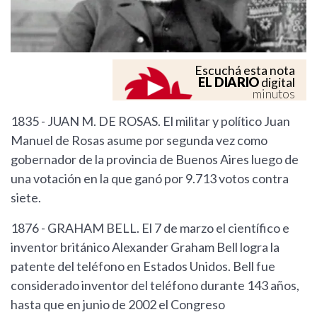
Escuchá esta nota
EL DIARIO
digital
minutos
1835 - JUAN M. DE ROSAS. El militar y político Juan
Manuel de Rosas asume por segunda vez como
gobernador de la provincia de Buenos Aires luego de
una votación en la que ganó por 9.713 votos contra
siete.
1876 - GRAHAM BELL. El 7 de marzo el científico e
inventor británico Alexander Graham Bell logra la
patente del teléfono en Estados Unidos. Bell fue
considerado inventor del teléfono durante 143 años,
hasta que en junio de 2002 el Congreso