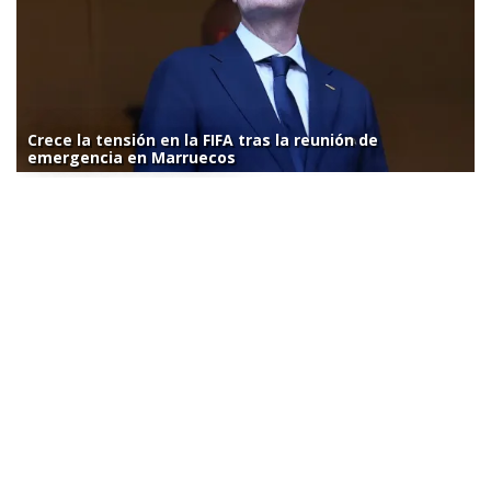
Crece la tensión en la FIFA tras la reunión de
emergencia en Marruecos