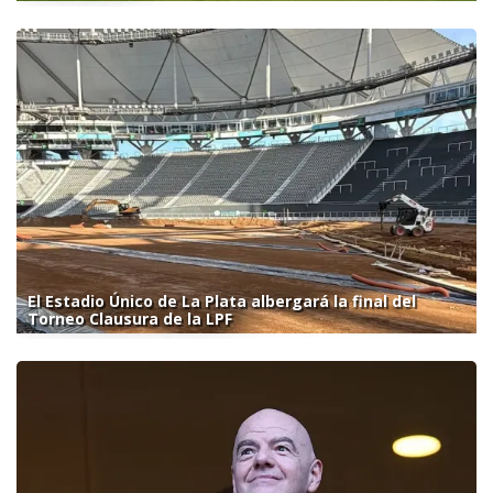
El Estadio Único de La Plata albergará la final del
Torneo Clausura de la LPF