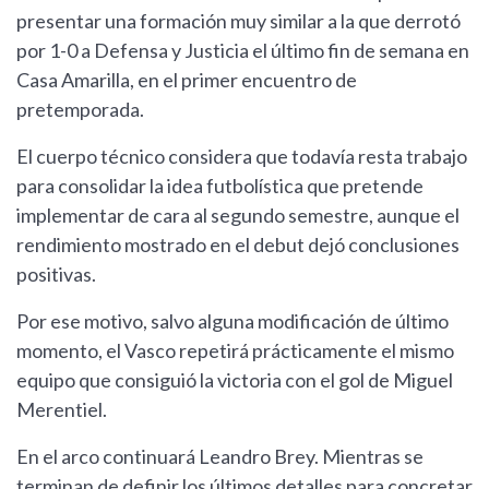
presentar una formación muy similar a la que derrotó
por 1-0 a Defensa y Justicia el último fin de semana en
Casa Amarilla, en el primer encuentro de
pretemporada.
El cuerpo técnico considera que todavía resta trabajo
para consolidar la idea futbolística que pretende
implementar de cara al segundo semestre, aunque el
rendimiento mostrado en el debut dejó conclusiones
positivas.
Por ese motivo, salvo alguna modificación de último
momento, el Vasco repetirá prácticamente el mismo
equipo que consiguió la victoria con el gol de Miguel
Merentiel.
En el arco continuará Leandro Brey. Mientras se
terminan de definir los últimos detalles para concretar