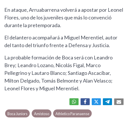
En ataque, Arruabarrena volverá a apostar por Leonel
Flores, uno de los juveniles que más lo convenció
durante la pretemporada.
El delantero acompañará a Miguel Merentiel, autor
del tanto del triunfo frente a Defensa y Justicia.
La probable formación de Boca será con Leandro
Brey; Leandro Lozano, Nicolás Figal, Marco
Pellegrino y Lautaro Blanco; Santiago Ascacíbar,
Milton Delgado, Tomás Belmonte y Alan Velasco;
Leonel Flores y Miguel Merentiel.
Boca Juniors
Amistoso
Athletico Paranaense