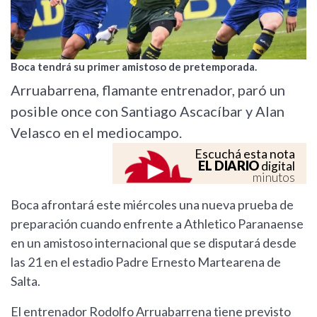
Boca tendrá su primer amistoso de pretemporada.
Arruabarrena, flamante entrenador, paró un
posible once con Santiago Ascacíbar y Alan
Velasco en el mediocampo.
Escuchá esta nota
EL DIARIO
digital
minutos
Boca afrontará este miércoles una nueva prueba de
preparación cuando enfrente a Athletico Paranaense
en un amistoso internacional que se disputará desde
las 21 en el estadio Padre Ernesto Martearena de
Salta.
El entrenador Rodolfo Arruabarrena tiene previsto