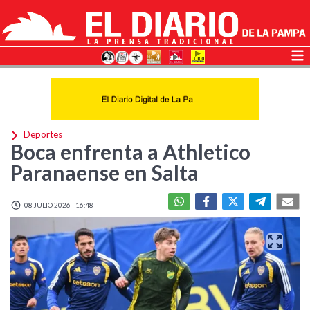
Deportes
Boca enfrenta a Athletico
Paranaense en Salta
08 JULIO 2026 - 16:48