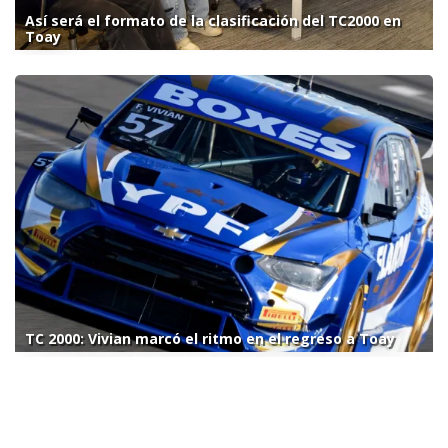
Así será el formato de la clasificación del TC2000 en
Toay
TC 2000: Vivian marcó el ritmo en el regreso a Toay