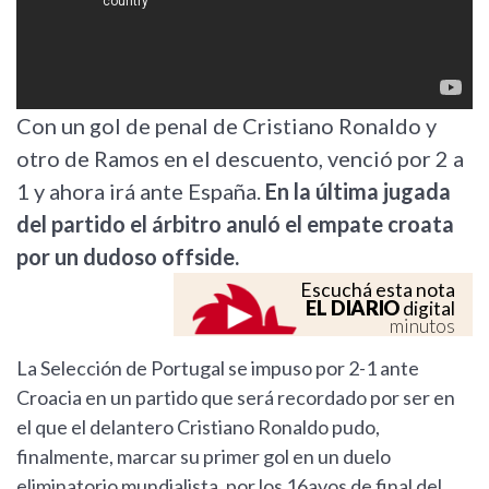
Con un gol de penal de Cristiano Ronaldo y
otro de Ramos en el descuento, venció por 2 a
1 y ahora irá ante España.
En la última jugada
del partido el árbitro anuló el empate croata
por un dudoso offside.
Escuchá esta nota
EL DIARIO
digital
minutos
La Selección de Portugal se impuso por 2-1 ante
Croacia en un partido que será recordado por ser en
el que el delantero Cristiano Ronaldo pudo,
finalmente, marcar su primer gol en un duelo
eliminatorio mundialista, por los 16avos de final del