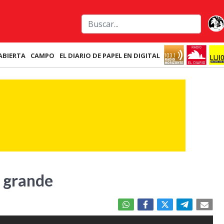
ABIERTA
CAMPO
EL DIARIO DE PAPEL EN DIGITAL
n grande