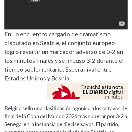
En un encuentro cargado de dramatismo
disputado en Seattle, el conjunto europeo
logró revertir un marcador adverso de 0-2 en
los minutos finales y se impuso 3-2 durante el
tiempo suplementario. Espera rival entre
Estados Unidos y Bosnia.
Escuchá esta nota
EL DIARIO
digital
minutos
Bélgica selló una clasificación agónica a los octavos de
final de la Copa del Mundo 2026 tras superar por 3-2 a
Senegal en la instancia de dieciseisavos. El partido,