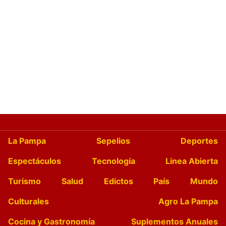
La Pampa
Sepelios
Deportes
Espectáculos
Tecnología
Linea Abierta
Turismo
Salud
Edictos
País
Mundo
Culturales
Agro La Pampa
Cocina y Gastronomía
Suplementos Anuales