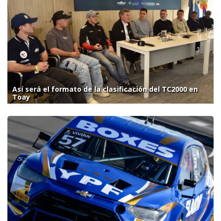
Así será el formato de la clasificación del TC2000 en
Toay