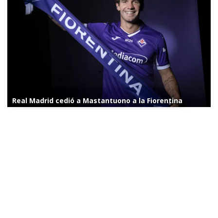
Real Madrid cedió a Mastantuono a la Fiorentina