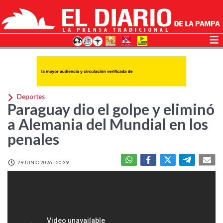
Deportes
Paraguay dio el golpe y eliminó
a Alemania del Mundial en los
penales
29 JUNIO 2026 - 20:39