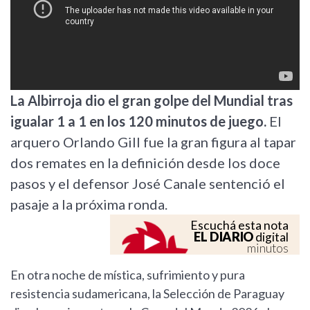
La Albirroja dio el gran golpe del Mundial tras
igualar 1 a 1 en los 120 minutos de juego.
El
arquero Orlando Gill fue la gran figura al tapar
dos remates en la definición desde los doce
pasos y el defensor José Canale sentenció el
pasaje a la próxima ronda.
Escuchá esta nota
EL DIARIO
digital
minutos
En otra noche de mística, sufrimiento y pura
resistencia sudamericana, la Selección de Paraguay