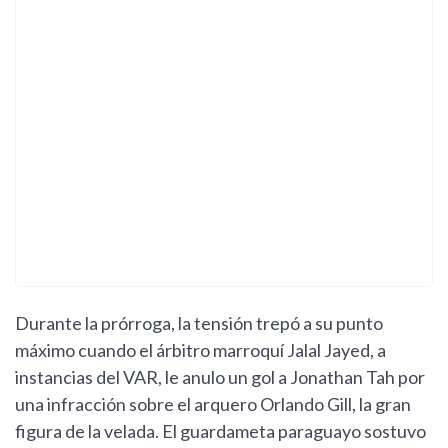
Durante la prórroga, la tensión trepó a su punto
máximo cuando el árbitro marroquí Jalal Jayed, a
instancias del VAR, le anulo un gol a Jonathan Tah por
una infracción sobre el arquero Orlando Gill, la gran
figura de la velada. El guardameta paraguayo sostuvo