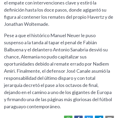
el empate con intervenciones clave y estiró la
definición hasta los doce pasos, donde agigantó su
figura al contener los remates del propio Havertz y de
Jonathan Woltemade.
Pese a que el histórico Manuel Neuer le puso
suspenso a la tanda al tapar el penal de Fabián
Balbuena y el delantero Antonio Sanabria desvió su
chance, Alemania no pudo capitalizar sus
oportunidades debido al remate errado por Nadiem
Amiri. Finalmente, el defensor José Canale asumió la
responsabilidad del último disparo y con total
jerarquía decretó el pase a los octavos de final,
dejando en el camino a uno de los gigantes de Europa
y firmando una de las páginas más gloriosas del fútbol
paraguayo contemporáneo.