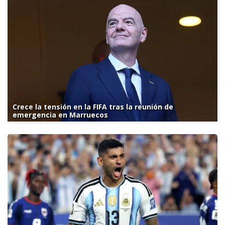
Crece la tensión en la FIFA tras la reunión de
emergencia en Marruecos