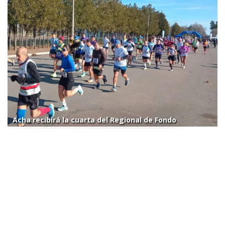
Acha recibirá la cuarta del Regional de Fondo