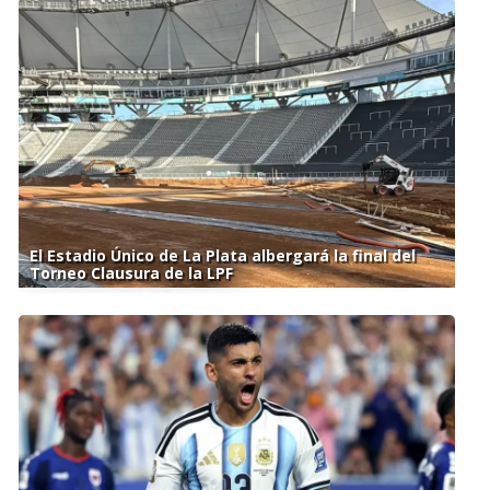
El Estadio Único de La Plata albergará la final del
Torneo Clausura de la LPF