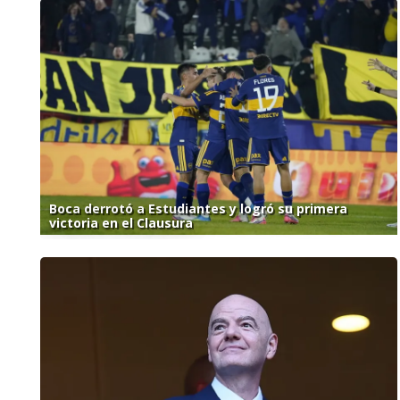
Boca derrotó a Estudiantes y logró su primera
victoria en el Clausura