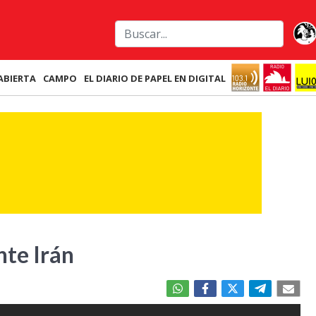
ABIERTA
CAMPO
EL DIARIO DE PAPEL EN DIGITAL
nte Irán