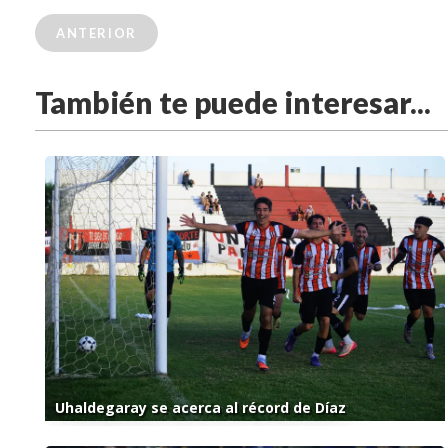
ANTERIOR
También te puede interesar...
Uhaldegaray se acerca al récord de Díaz