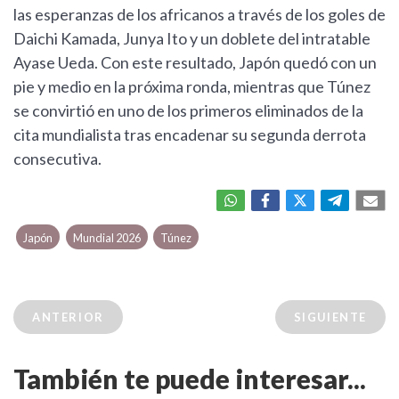
las esperanzas de los africanos a través de los goles de
Daichi Kamada, Junya Ito y un doblete del intratable
Ayase Ueda. Con este resultado, Japón quedó con un
pie y medio en la próxima ronda, mientras que Túnez
se convirtió en uno de los primeros eliminados de la
cita mundialista tras encadenar su segunda derrota
consecutiva.
Japón
Mundial 2026
Túnez
ANTERIOR
SIGUIENTE
También te puede interesar...