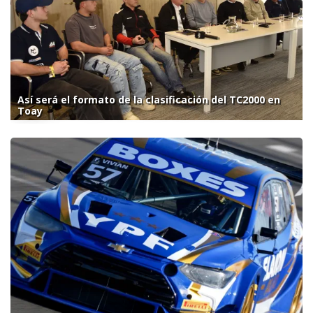
Así será el formato de la clasificación del TC2000 en
Toay