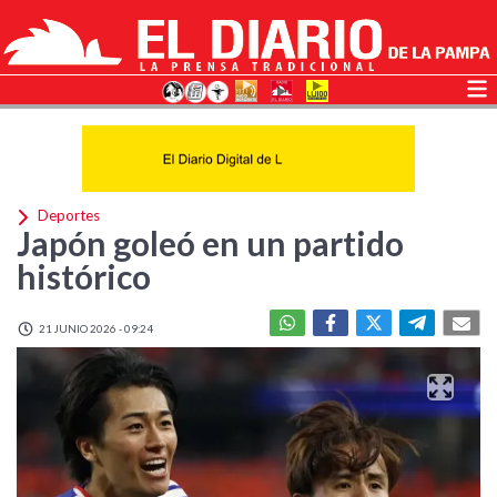
Deportes
Japón goleó en un partido
histórico
21 JUNIO 2026 - 09:24