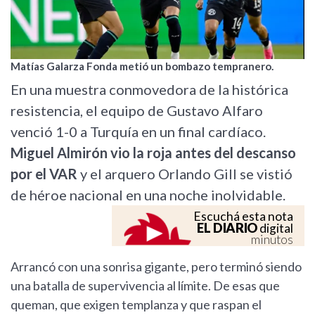
Matías Galarza Fonda metió un bombazo tempranero.
En una muestra conmovedora de la histórica
resistencia, el equipo de Gustavo Alfaro
venció 1-0 a Turquía en un final cardíaco.
Miguel Almirón vio la roja antes del descanso
por el VAR
y el arquero Orlando Gill se vistió
de héroe nacional en una noche inolvidable.
Escuchá esta nota
EL DIARIO
digital
minutos
Arrancó con una sonrisa gigante, pero terminó siendo
una batalla de supervivencia al límite. De esas que
queman, que exigen templanza y que raspan el