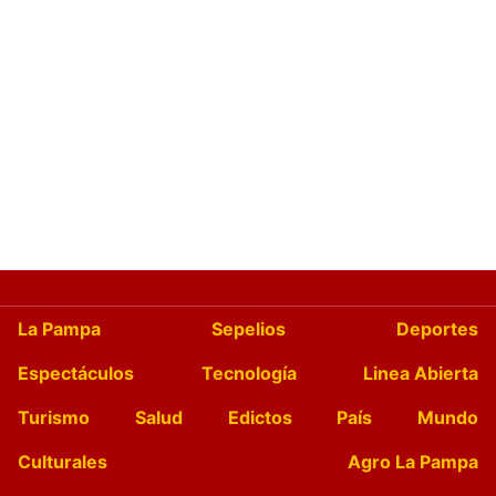
La Pampa
Sepelios
Deportes
Espectáculos
Tecnología
Linea Abierta
Turismo
Salud
Edictos
País
Mundo
Culturales
Agro La Pampa