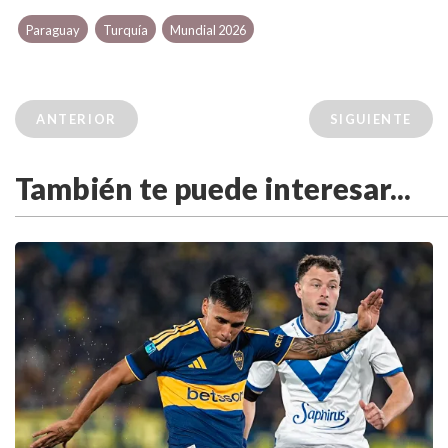
Paraguay
Turquía
Mundial 2026
ANTERIOR
SIGUIENTE
También te puede interesar...