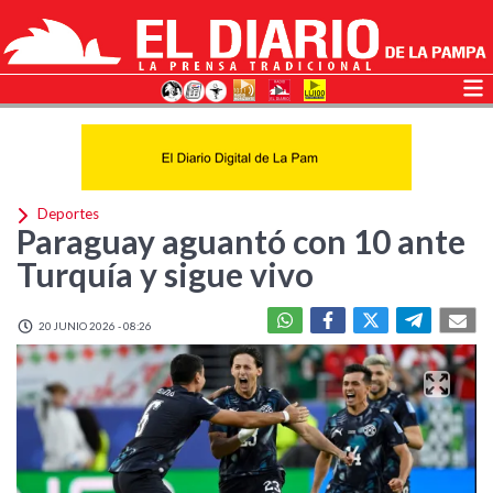
Deportes
Paraguay aguantó con 10 ante
Turquía y sigue vivo
20 JUNIO 2026 - 08:26