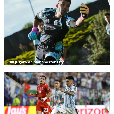
Rulli jugará en Manchester City