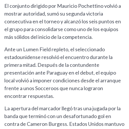
El conjunto dirigido por Mauricio Pochettino volvió a
mostrar autoridad, sumó su segunda victoria
consecutiva en el torneo y alcanzó los seis puntos en
el grupo para consolidarse como uno de los equipos
más sólidos del inicio de la competencia.
Ante un Lumen Field repleto, el seleccionado
estadounidense resolvió el encuentro durante la
primera mitad. Después de la contundente
presentación ante Paraguay en el debut, el equipo
local volvió a imponer condiciones desde el arranque
frente a unos Socceroos que nunca lograron
encontrar respuestas.
La apertura del marcador llegó tras una jugada por la
banda que terminó con un desafortunado gol en
contra de Cameron Burgess. Estados Unidos mantuvo