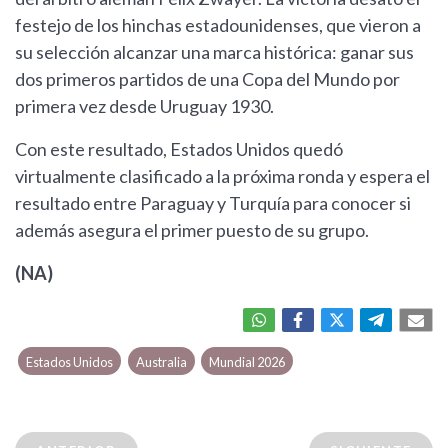
festejo de los hinchas estadounidenses, que vieron a
su selección alcanzar una marca histórica: ganar sus
dos primeros partidos de una Copa del Mundo por
primera vez desde Uruguay 1930.
Con este resultado, Estados Unidos quedó
virtualmente clasificado a la próxima ronda y espera el
resultado entre Paraguay y Turquía para conocer si
además asegura el primer puesto de su grupo.
(NA)
Estados Unidos
Australia
Mundial 2026