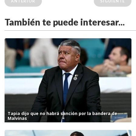
ANTERIOR
SIGUIENTE
También te puede interesar...
Tapia dijo que no habrá sanción por la bandera de
Malvinas