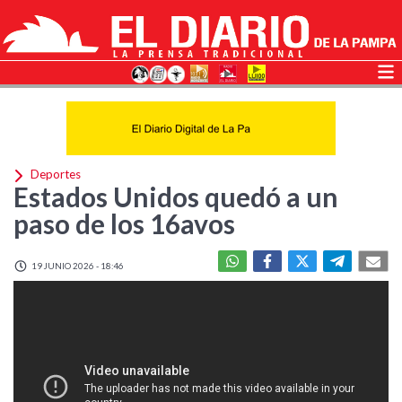
Deportes
Estados Unidos quedó a un
paso de los 16avos
19 JUNIO 2026 - 18:46