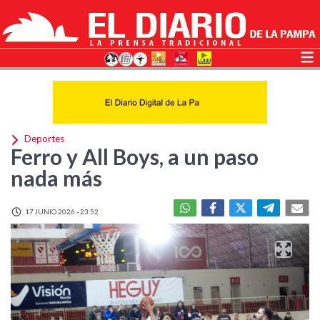
Deportes
Ferro y All Boys, a un paso
nada más
17 JUNIO 2026 - 23:52