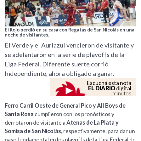
El Rojo perdió en su casa con Regatas de San Nicolás en una
noche de visitantes.
El Verde y el Auriazul vencieron de visitante y
se adelantaron en la serie de playoffs de la
Liga Federal. Diferente suerte corrió
Independiente, ahora obligado a ganar.
Escuchá esta nota
EL DIARIO
digital
minutos
Ferro Carril Oeste de General Pico y All Boys de
Santa Rosa
cumplieron con los pronósticos y
derrotaron de visitante a
Atenas de La Plata y
Somisa de San Nicolás,
respectivamente, para dar un
paso fundamental en los playoffs de la Liga Federal de