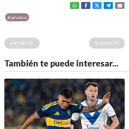
#LigFederal
ANTERIOR
SIGUIENTE
También te puede interesar...