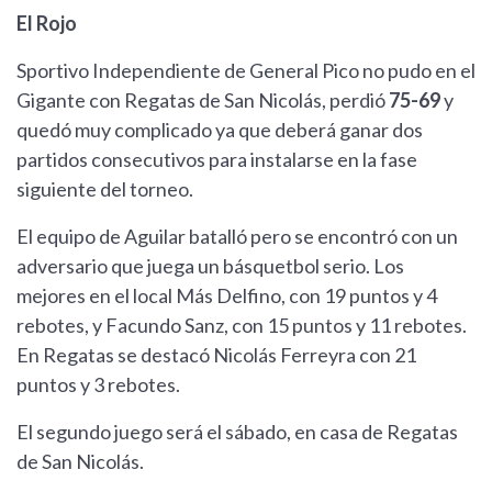
El Rojo
Sportivo Independiente de General Pico no pudo en el
Gigante con Regatas de San Nicolás, perdió
75-69
y
quedó muy complicado ya que deberá ganar dos
partidos consecutivos para instalarse en la fase
siguiente del torneo.
El equipo de Aguilar batalló pero se encontró con un
adversario que juega un básquetbol serio. Los
mejores en el local Más Delfino, con 19 puntos y 4
rebotes, y Facundo Sanz, con 15 puntos y 11 rebotes.
En Regatas se destacó Nicolás Ferreyra con 21
puntos y 3 rebotes.
El segundo juego será el sábado, en casa de Regatas
de San Nicolás.