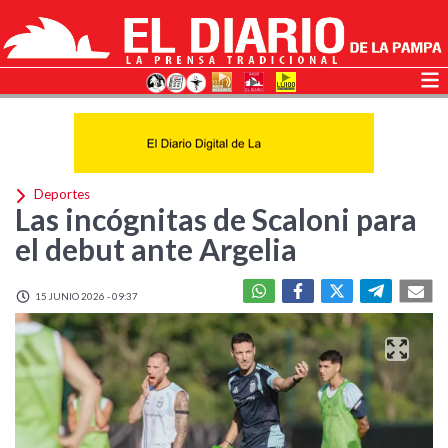
Deportes
Las incógnitas de Scaloni para
el debut ante Argelia
15 JUNIO 2026 - 09:37