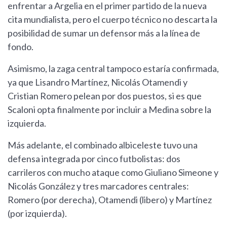
enfrentar a Argelia en el primer partido de la nueva
cita mundialista, pero el cuerpo técnico no descarta la
posibilidad de sumar un defensor más a la línea de
fondo.
Asimismo, la zaga central tampoco estaría confirmada,
ya que Lisandro Martínez, Nicolás Otamendi y
Cristian Romero pelean por dos puestos, si es que
Scaloni opta finalmente por incluir a Medina sobre la
izquierda.
Más adelante, el combinado albiceleste tuvo una
defensa integrada por cinco futbolistas: dos
carrileros con mucho ataque como Giuliano Simeone y
Nicolás González y tres marcadores centrales:
Romero (por derecha), Otamendi (libero) y Martínez
(por izquierda).