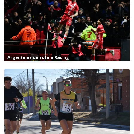
Argentinos derrotó a Racing