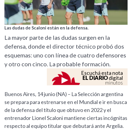
Las dudas de Scaloni están en la defensa.
La mayor parte de las dudas surgen en la
defensa, donde el director técnico probó dos
esquemas: uno con línea de cuatro defensores
y otro con cinco. La probable formación.
Escuchá esta nota
EL DIARIO
digital
minutos
Buenos Aires, 14 junio (NA) – La Selección argentina
se prepara para estrenarse en el Mundial e ir en busca
de la defensa del título que obtuvo en 2022 y el
entrenador Lionel Scaloni mantiene ciertas incógnitas
respecto al equipo titular que debutará ante Argelia.