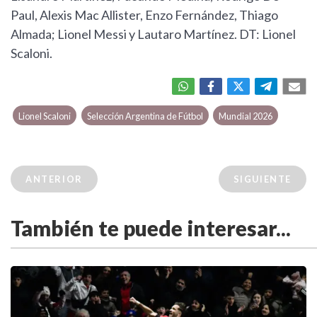
Paul, Alexis Mac Allister, Enzo Fernández, Thiago
Almada; Lionel Messi y Lautaro Martínez. DT: Lionel
Scaloni.
Lionel Scaloni
Selección Argentina de Fútbol
Mundial 2026
ANTERIOR
SIGUIENTE
También te puede interesar...