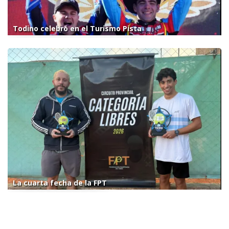
Todino celebró en el Turismo Pista
La cuarta fecha de la FPT